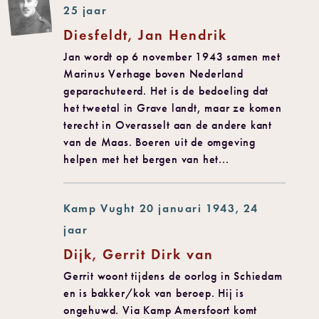
25 jaar
Diesfeldt, Jan Hendrik
Jan wordt op 6 november 1943 samen met
Marinus Verhage boven Nederland
geparachuteerd. Het is de bedoeling dat
het tweetal in Grave landt, maar ze komen
terecht in Overasselt aan de andere kant
van de Maas. Boeren uit de omgeving
helpen met het bergen van het...
Kamp Vught 20 januari 1943, 24
jaar
Dijk, Gerrit Dirk van
Gerrit woont tijdens de oorlog in Schiedam
en is bakker/kok van beroep. Hij is
ongehuwd. Via Kamp Amersfoort komt