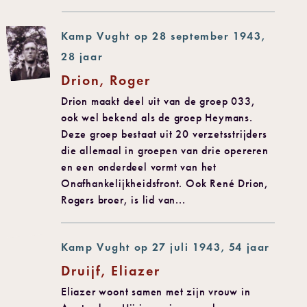
Kamp Vught op 28 september 1943,
28 jaar
Drion, Roger
Drion maakt deel uit van de groep 033,
ook wel bekend als de groep Heymans.
Deze groep bestaat uit 20 verzetsstrijders
die allemaal in groepen van drie opereren
en een onderdeel vormt van het
Onafhankelijkheidsfront. Ook René Drion,
Rogers broer, is lid van...
Kamp Vught op 27 juli 1943, 54 jaar
Druijf, Eliazer
Eliazer woont samen met zijn vrouw in