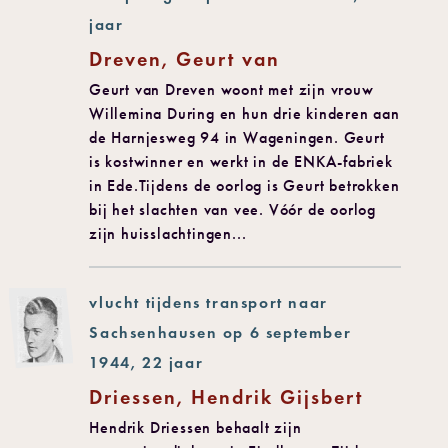
jaar
Dreven, Geurt van
Geurt van Dreven woont met zijn vrouw
Willemina During en hun drie kinderen aan
de Harnjesweg 94 in Wageningen. Geurt
is kostwinner en werkt in de ENKA-fabriek
in Ede.Tijdens de oorlog is Geurt betrokken
bij het slachten van vee. Vóór de oorlog
zijn huisslachtingen...
vlucht tijdens transport naar
Sachsenhausen op 6 september
1944, 22 jaar
Driessen, Hendrik Gijsbert
Hendrik Driessen behaalt zijn