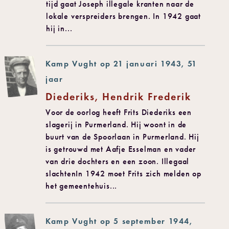
tijd gaat Joseph illegale kranten naar de
lokale verspreiders brengen. In 1942 gaat
hij in...
Kamp Vught op 21 januari 1943, 51
jaar
Diederiks, Hendrik Frederik
Voor de oorlog heeft Frits Diederiks een
slagerij in Purmerland. Hij woont in de
buurt van de Spoorlaan in Purmerland. Hij
is getrouwd met Aafje Esselman en vader
van drie dochters en een zoon. Illegaal
slachtenIn 1942 moet Frits zich melden op
het gemeentehuis...
Kamp Vught op 5 september 1944,