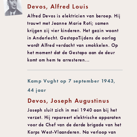
Devos, Alfred Louis
Alfred Devos is elektricien van beroep. Hij
trouwt met Jeanne Marie Roti; samen
krijgen zij vier kinderen. Het gezin woont
in Anderlecht. GestapoTijdens de oorlog
wordt Alfred verdacht van smokkelen. Op
het moment dat de Gestapo aan de deur
komt om hem te arresteren...
Kamp Vught op 7 september 1943,
44 jaar
Devos, Joseph Augustinus
Joseph sluit zich in mei 1940 aan bij het
verzet. Hij repareert elektrische apparaten
voor de Chef van de derde brigade van het
Korps West-Vlaanderen. Na verloop van