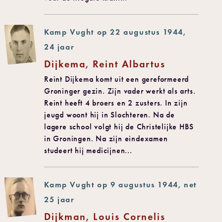
Kamp Vught op 22 augustus 1944,
24 jaar
Dijkema, Reint Albartus
Reint Dijkema komt uit een gereformeerd
Groninger gezin. Zijn vader werkt als arts.
Reint heeft 4 broers en 2 zusters. In zijn
jeugd woont hij in Slochteren. Na de
lagere school volgt hij de Christelijke HBS
in Groningen. Na zijn eindexamen
studeert hij medicijnen...
Kamp Vught op 9 augustus 1944, net
25 jaar
Dijkman, Louis Cornelis