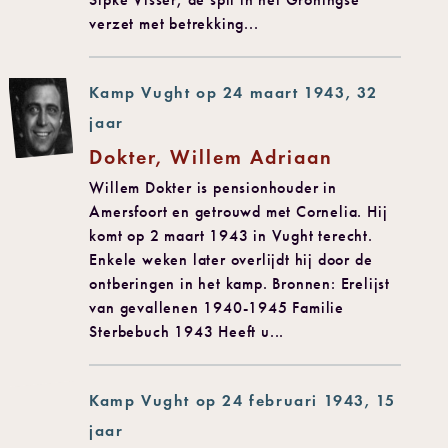
verzet met betrekking...
Kamp Vught op 24 maart 1943, 32
jaar
Dokter, Willem Adriaan
Willem Dokter is pensionhouder in
Amersfoort en getrouwd met Cornelia. Hij
komt op 2 maart 1943 in Vught terecht.
Enkele weken later overlijdt hij door de
ontberingen in het kamp. Bronnen: Erelijst
van gevallenen 1940-1945 Familie
Sterbebuch 1943 Heeft u...
Kamp Vught op 24 februari 1943, 15
jaar