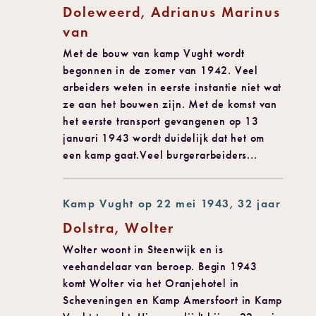
Doleweerd, Adrianus Marinus
van
Met de bouw van kamp Vught wordt
begonnen in de zomer van 1942. Veel
arbeiders weten in eerste instantie niet wat
ze aan het bouwen zijn. Met de komst van
het eerste transport gevangenen op 13
januari 1943 wordt duidelijk dat het om
een kamp gaat.Veel burgerarbeiders...
Kamp Vught op 22 mei 1943, 32 jaar
Dolstra, Wolter
Wolter woont in Steenwijk en is
veehandelaar van beroep. Begin 1943
komt Wolter via het Oranjehotel in
Scheveningen en Kamp Amersfoort in Kamp