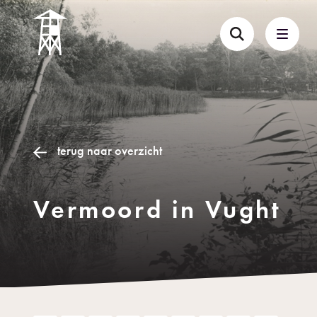
terug naar overzicht
Vermoord in Vught