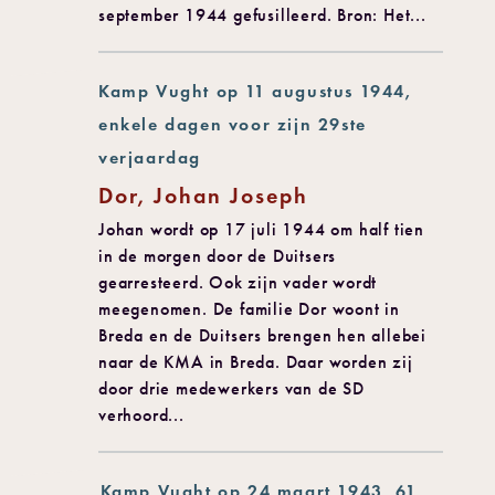
september 1944 gefusilleerd. Bron: Het...
Kamp Vught op 11 augustus 1944,
enkele dagen voor zijn 29ste
verjaardag
Dor, Johan Joseph
Johan wordt op 17 juli 1944 om half tien
in de morgen door de Duitsers
gearresteerd. Ook zijn vader wordt
meegenomen. De familie Dor woont in
Breda en de Duitsers brengen hen allebei
naar de KMA in Breda. Daar worden zij
door drie medewerkers van de SD
verhoord...
Kamp Vught op 24 maart 1943, 61