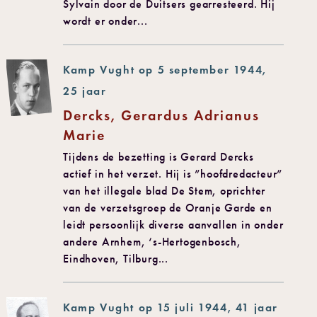
Sylvain door de Duitsers gearresteerd. Hij
wordt er onder...
Kamp Vught op 5 september 1944,
25 jaar
Dercks, Gerardus Adrianus
Marie
Tijdens de bezetting is Gerard Dercks
actief in het verzet. Hij is ”hoofdredacteur”
van het illegale blad De Stem, oprichter
van de verzetsgroep de Oranje Garde en
leidt persoonlijk diverse aanvallen in onder
andere Arnhem, ‘s-Hertogenbosch,
Eindhoven, Tilburg...
Kamp Vught op 15 juli 1944, 41 jaar