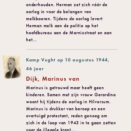
onderhouden. Herman zet zich vóór de
oorlog in voor de belangen van
melkboeren. Tijdens de oorlog levert
Herman melk aan de politie op het
hoofdbureau aan de Marnixstraat en aan
het...
Kamp Vught op 10 augustus 1944,
46 jaar
Dijk, Marinus van
Marinus is getrouwd maar heeft geen
kinderen. Samen met zijn vrouw Gerardina
woont hij tijdens de oorlog in Hilversum.
Marinus is drukker van beroep en een
overtuigd protestant, reden genoeg om
zich in de loop van 1943 in te gaan zetten
voor de illegale krant...