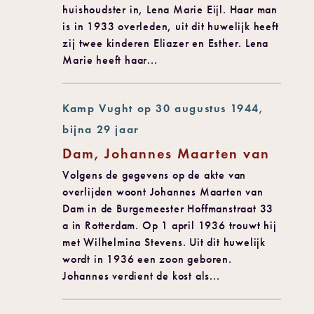
huishoudster in, Lena Marie Eijl. Haar man
is in 1933 overleden, uit dit huwelijk heeft
zij twee kinderen Eliazer en Esther. Lena
Marie heeft haar...
Kamp Vught op 30 augustus 1944,
bijna 29 jaar
Dam, Johannes Maarten van
Volgens de gegevens op de akte van
overlijden woont Johannes Maarten van
Dam in de Burgemeester Hoffmanstraat 33
a in Rotterdam. Op 1 april 1936 trouwt hij
met Wilhelmina Stevens. Uit dit huwelijk
wordt in 1936 een zoon geboren.
Johannes verdient de kost als...