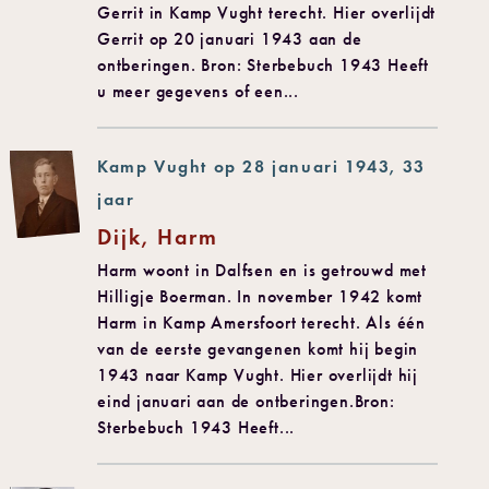
Gerrit in Kamp Vught terecht. Hier overlijdt
Gerrit op 20 januari 1943 aan de
ontberingen. Bron: Sterbebuch 1943 Heeft
u meer gegevens of een...
Kamp Vught op 28 januari 1943, 33
jaar
Dijk, Harm
Harm woont in Dalfsen en is getrouwd met
Hilligje Boerman. In november 1942 komt
Harm in Kamp Amersfoort terecht. Als één
van de eerste gevangenen komt hij begin
1943 naar Kamp Vught. Hier overlijdt hij
eind januari aan de ontberingen.Bron:
Sterbebuch 1943 Heeft...