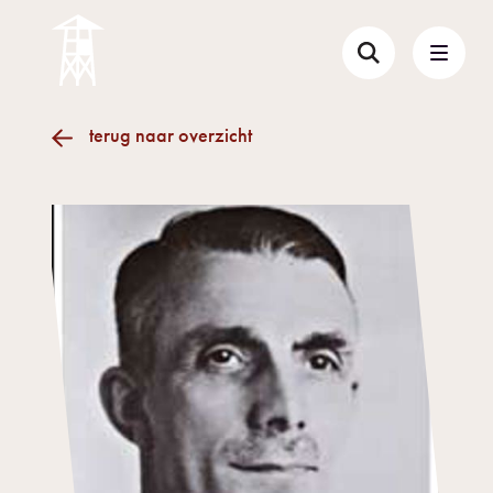
terug naar overzicht