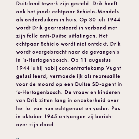
Duitsland tewerk zijn gesteld. Drik heeft
ook het joods echtpaar Schielo-Mendels
als onderduikers in huis. Op 30 juli 1944
wordt Drik gearresteerd in verband met
zijn felle anti-Duitse uitlatingen. Het
echtpaar Schielo wordt niet ontdekt. Drik
wordt overgebracht naar de gevangenis
in ‘s-Hertogenbosch. Op 11 augustus
1944 is hij nabij concentratiekamp Vught
gefusilleerd, vermoedelijk als represaille
voor de moord op een Duitse SD-agent in
‘s-Hertogenbosch. De vrouw en kinderen
van Drik zitten lang in onzekerheid over
het lot van hun echtgenoot en vader. Pas
in oktober 1945 ontvangen zij bericht
over zijn dood.