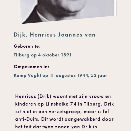
Dijk, Henricus Joannes van
Geboren te:
Tilburg op 4 oktober 1891
Omgekomen in:
Kamp Vught op 11 augustus 1944, 52 jaar
Henricus (Drik) woont met zijn vrouw en
kinderen op Lijnsheike 74 in Tilburg. Drik
zit niet in een verzetsgroep, maar is fel
anti-Duits. Dit wordt aangewakkerd door
het feit dat twee zonen van Drik in