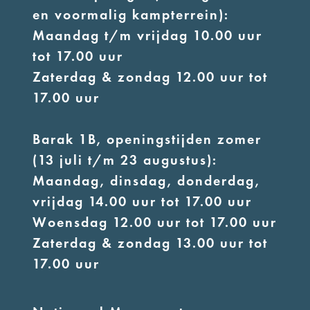
en voormalig kampterrein):
Maandag t/m vrijdag 10.00 uur
tot 17.00 uur
Zaterdag & zondag 12.00 uur tot
17.00 uur
Barak 1B, openingstijden zomer
(13 juli t/m 23 augustus):
Maandag, dinsdag, donderdag,
vrijdag 14.00 uur tot 17.00 uur
Woensdag 12.00 uur tot 17.00 uur
Zaterdag & zondag 13.00 uur tot
17.00 uur