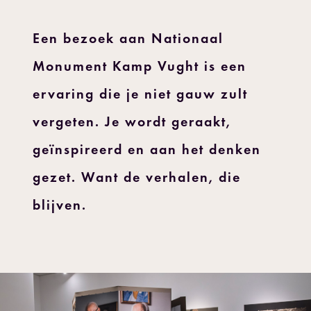
Een bezoek aan Nationaal
Monument Kamp Vught is een
ervaring die je niet gauw zult
vergeten. Je wordt geraakt,
geïnspireerd en aan het denken
gezet. Want de verhalen, die
blijven.