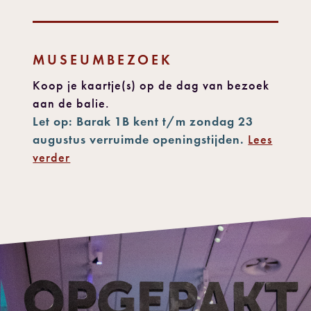
MUSEUMBEZOEK
Koop je kaartje(s) op de dag van bezoek
aan de balie.
Let op: Barak 1B kent t/m zondag 23
augustus verruimde openingstijden.
Lees
verder