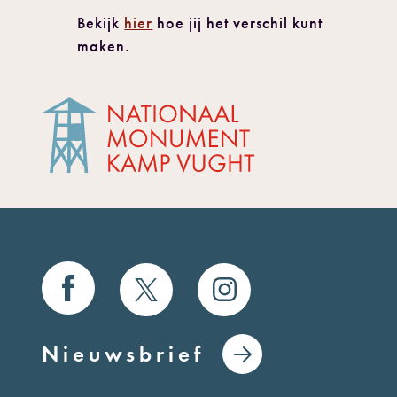
Bekijk
hier
hoe jij het verschil kunt
maken.
Nieuwsbrief