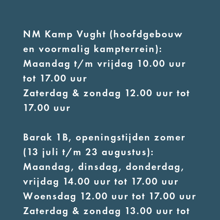
NM Kamp Vught (hoofdgebouw
en voormalig kampterrein):
Maandag t/m vrijdag 10.00 uur
tot 17.00 uur
Zaterdag & zondag 12.00 uur tot
17.00 uur
Barak 1B, openingstijden zomer
(13 juli t/m 23 augustus):
Maandag, dinsdag, donderdag,
vrijdag 14.00 uur tot 17.00 uur
Woensdag 12.00 uur tot 17.00 uur
Zaterdag & zondag 13.00 uur tot