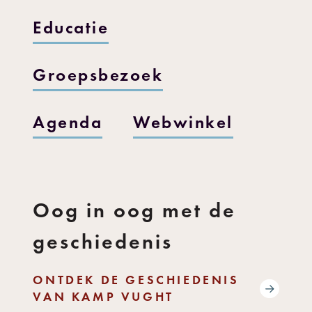
Educatie
Groepsbezoek
Agenda
Webwinkel
Oog in oog met de
geschiedenis
ONTDEK DE GESCHIEDENIS
VAN KAMP VUGHT