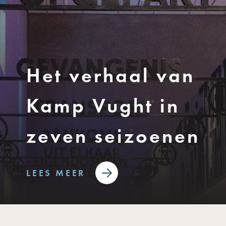
Het verhaal van
Kamp Vught in
zeven seizoenen
LEES MEER