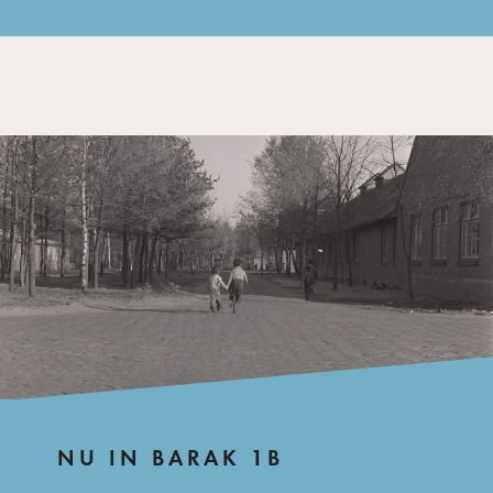
NU IN BARAK 1B