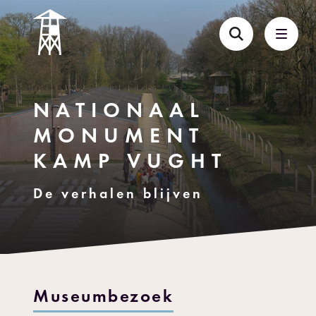
NATIONAAL
MONUMENT
KAMP VUGHT
De verhalen blijven
Museumbezoek