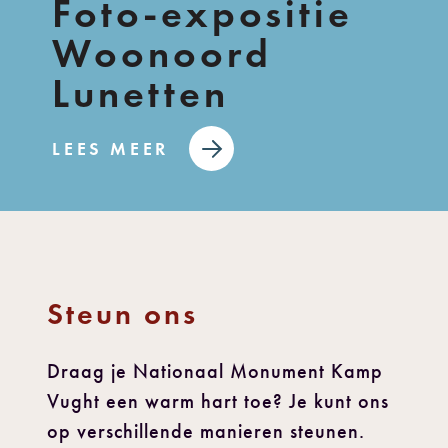
Foto-expositie
Woonoord
Lunetten
LEES MEER
Steun ons
Draag je Nationaal Monument Kamp
Vught een warm hart toe? Je kunt ons
op verschillende manieren steunen.