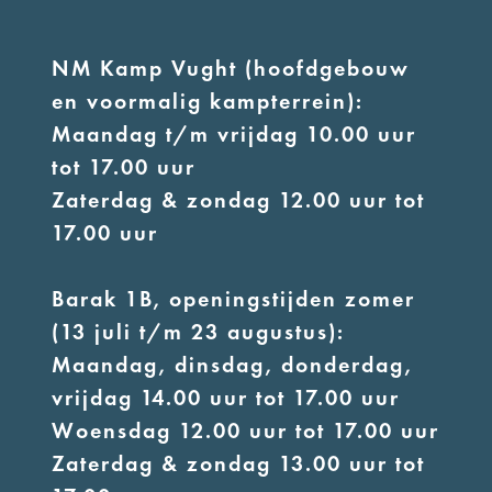
NM Kamp Vught (hoofdgebouw
en voormalig kampterrein):
Maandag t/m vrijdag 10.00 uur
tot 17.00 uur
Zaterdag & zondag 12.00 uur tot
17.00 uur
Barak 1B, openingstijden zomer
(13 juli t/m 23 augustus):
Maandag, dinsdag, donderdag,
vrijdag 14.00 uur tot 17.00 uur
Woensdag 12.00 uur tot 17.00 uur
Zaterdag & zondag 13.00 uur tot