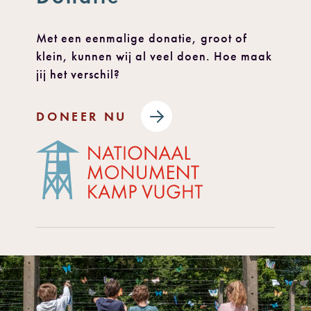
Met een eenmalige donatie, groot of
klein, kunnen wij al veel doen. Hoe maak
jij het verschil?
DONEER NU