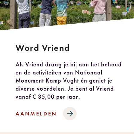
Word Vriend
Als Vriend draag je bij aan het behoud
en de activiteiten van Nationaal
Monument Kamp Vught én geniet je
diverse voordelen. Je bent al Vriend
vanaf € 35,00 per jaar.
AANMELDEN