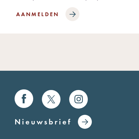
AANMELDEN
Nieuwsbrief