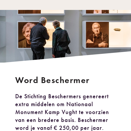
Word Beschermer
De Stichting Beschermers genereert
extra middelen om Nationaal
Monument Kamp Vught te voorzien
van een bredere basis. Beschermer
word je vanaf € 250,00 per jaar.