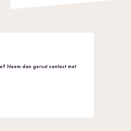
tie? Neem dan gerust contact met