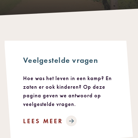
Veelgestelde vragen
Hoe was het leven in een kamp? En
zaten er ook kinderen? Op deze
pagina geven we antwoord op
veelgestelde vragen.
LEES MEER