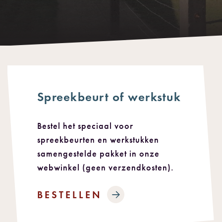
Spreekbeurt of werkstuk
Bestel het speciaal voor
spreekbeurten en werkstukken
samengestelde pakket in onze
webwinkel (geen verzendkosten).
BESTELLEN