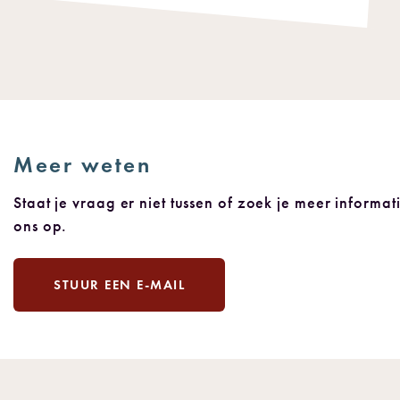
Meer weten
Staat je vraag er niet tussen of zoek je meer informa
ons op.
STUUR EEN E-MAIL