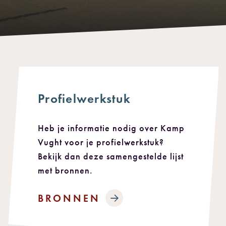
Profielwerkstuk
Heb je informatie nodig over Kamp
Vught voor je profielwerkstuk?
Bekijk dan deze samengestelde lijst
met bronnen.
BRONNEN