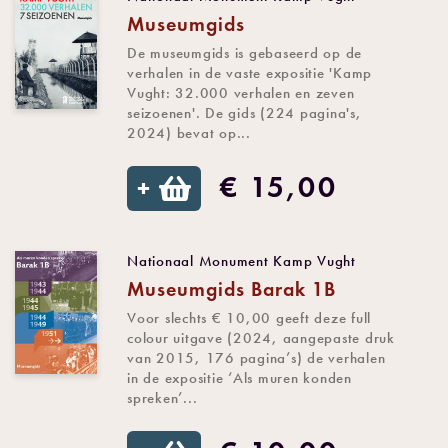
Museumgids
De museumgids is gebaseerd op de
verhalen in de vaste expositie 'Kamp
Vught: 32.000 verhalen en zeven
seizoenen'. De gids (224 pagina's,
2024) bevat op...
€ 15,00
+
Nationaal Monument Kamp Vught
Museumgids Barak 1B
Voor slechts € 10,00 geeft deze full
colour uitgave (2024, aangepaste druk
van 2015, 176 pagina’s) de verhalen
in de expositie ‘Als muren konden
spreken’...