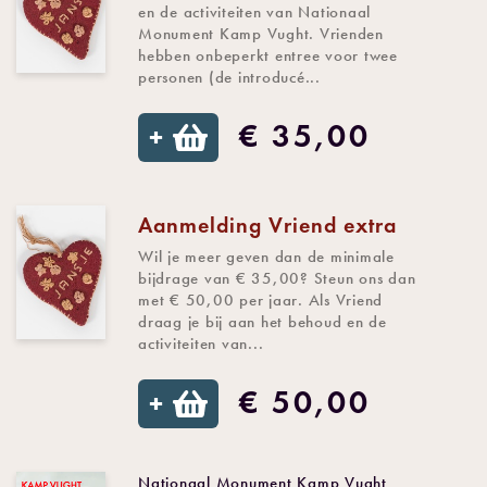
en de activiteiten van Nationaal
Monument Kamp Vught. Vrienden
hebben onbeperkt entree voor twee
personen (de introducé...
€ 35,00
+
Aanmelding Vriend extra
Wil je meer geven dan de minimale
bijdrage van € 35,00? Steun ons dan
met € 50,00 per jaar. Als Vriend
draag je bij aan het behoud en de
activiteiten van...
€ 50,00
+
Nationaal Monument Kamp Vught