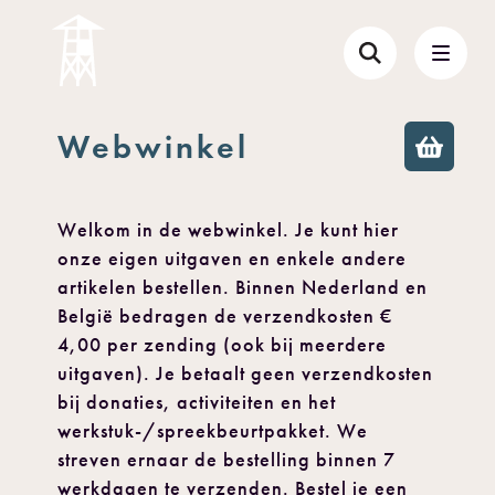
Webwinkel
Welkom in de webwinkel. Je kunt hier
onze eigen uitgaven en enkele andere
artikelen bestellen. Binnen Nederland en
België bedragen de verzendkosten €
4,00 per zending (ook bij meerdere
uitgaven). Je betaalt geen verzendkosten
bij donaties, activiteiten en het
werkstuk-/spreekbeurtpakket. We
streven ernaar de bestelling binnen 7
werkdagen te verzenden. Bestel je een