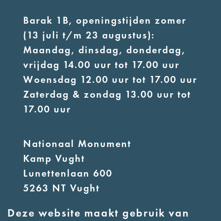
Barak 1B, openingstijden zomer
(13 juli t/m 23 augustus):
Maandag, dinsdag, donderdag,
vrijdag 14.00 uur tot 17.00 uur
Woensdag 12.00 uur tot 17.00 uur
Zaterdag & zondag 13.00 uur tot
17.00 uur
Nationaal Monument
Kamp Vught
Lunettenlaan 600
5263 NT Vught
Deze website maakt gebruik van