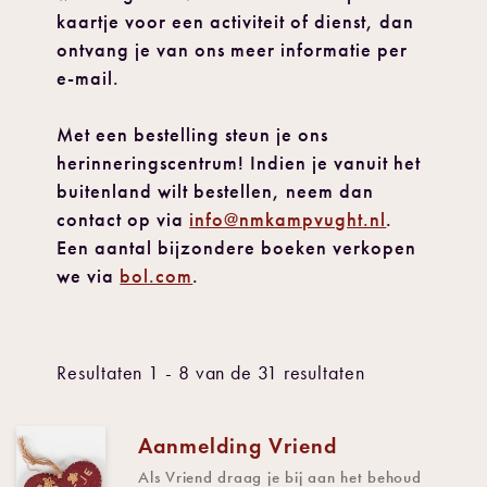
kaartje voor een activiteit of dienst, dan
ontvang je van ons meer informatie per
e-mail.
Met een bestelling steun je ons
herinneringscentrum! Indien je vanuit het
buitenland wilt bestellen, neem dan
contact op via
info@nmkampvught.nl
.
Een aantal bijzondere boeken verkopen
we via
bol.com
.
Resultaten 1 - 8 van de 31 resultaten
Aanmelding Vriend
Als Vriend draag je bij aan het behoud