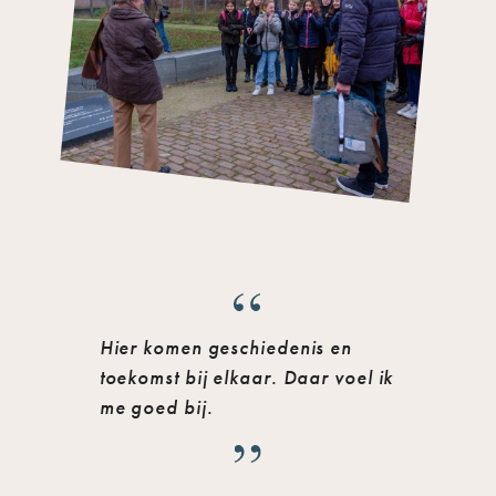
Hier komen geschiedenis en
toekomst bij elkaar. Daar voel ik
me goed bij.