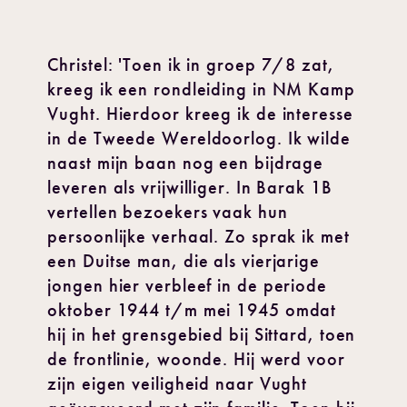
Christel: 'Toen ik in groep 7/8 zat,
kreeg ik een rondleiding in NM Kamp
Vught. Hierdoor kreeg ik de interesse
in de Tweede Wereldoorlog. Ik wilde
naast mijn baan nog een bijdrage
leveren als vrijwilliger. In Barak 1B
vertellen bezoekers vaak hun
persoonlijke verhaal. Zo sprak ik met
een Duitse man, die als vierjarige
jongen hier verbleef in de periode
oktober 1944 t/m mei 1945 omdat
hij in het grensgebied bij Sittard, toen
de frontlinie, woonde. Hij werd voor
zijn eigen veiligheid naar Vught