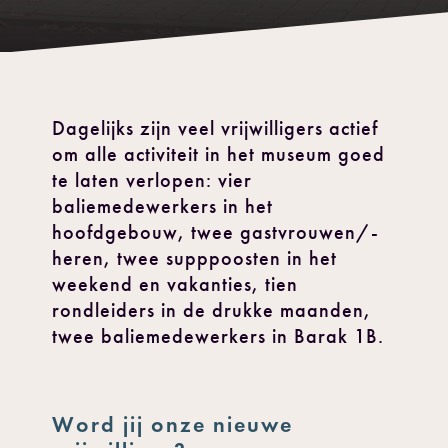
Dagelijks zijn veel vrijwilligers actief
om alle activiteit in het museum goed
te laten verlopen: vier
baliemedewerkers in het
hoofdgebouw, twee gastvrouwen/-
heren, twee supppoosten in het
weekend en vakanties, tien
rondleiders in de drukke maanden,
twee baliemedewerkers in Barak 1B.
Word jij onze nieuwe