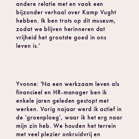
andere relatie met en vaak een
bijzonder verhaal over Kamp Vught
hebben. Ik ben trots op dit museum,
zodat we blijven herinneren dat
vrijheid het grootste goed in ons
leven is.'
Yvonne: 'Na een werkzaam leven als
financieel en HR-manager ben ik
enkele jaren geleden gestopt met
werken. Vorig najaar werd ik actief in
de 'groenploeg', waar ik het erg naar
mijn zin heb. We houden het terrein
met veel plezier onkruidvrij en