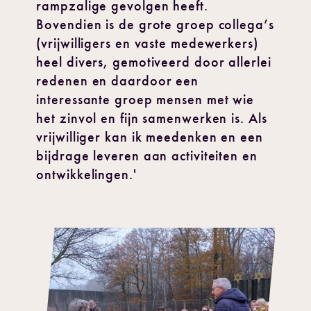
rampzalige gevolgen heeft.
Bovendien is de grote groep collega’s
(vrijwilligers en vaste medewerkers)
heel divers, gemotiveerd door allerlei
redenen en daardoor een
interessante groep mensen met wie
het zinvol en fijn samenwerken is. Als
vrijwilliger kan ik meedenken en een
bijdrage leveren aan activiteiten en
ontwikkelingen.'