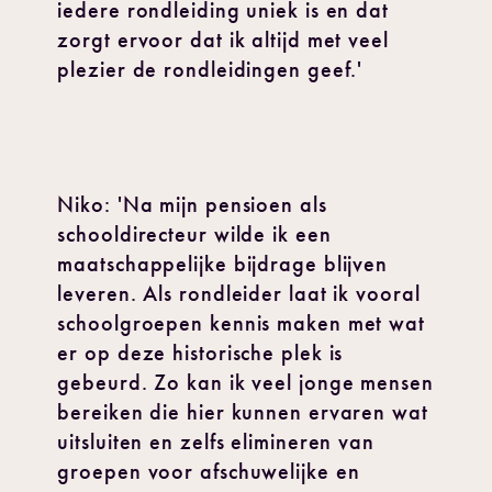
iedere rondleiding uniek is en dat
zorgt ervoor dat ik altijd met veel
plezier de rondleidingen geef.'
Niko: 'Na mijn pensioen als
schooldirecteur wilde ik een
maatschappelijke bijdrage blijven
leveren. Als rondleider laat ik vooral
schoolgroepen kennis maken met wat
er op deze historische plek is
gebeurd. Zo kan ik veel jonge mensen
bereiken die hier kunnen ervaren wat
uitsluiten en zelfs elimineren van
groepen voor afschuwelijke en