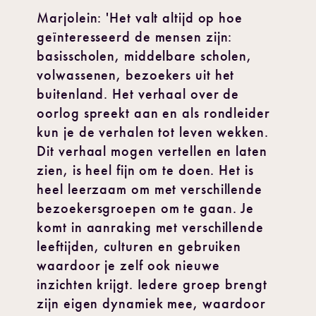
Marjolein: 'Het valt altijd op hoe
geïnteresseerd de mensen zijn:
basisscholen, middelbare scholen,
volwassenen, bezoekers uit het
buitenland. Het verhaal over de
oorlog spreekt aan en als rondleider
kun je de verhalen tot leven wekken.
Dit verhaal mogen vertellen en laten
zien, is heel fijn om te doen. Het is
heel leerzaam om met verschillende
bezoekersgroepen om te gaan. Je
komt in aanraking met verschillende
leeftijden, culturen en gebruiken
waardoor je zelf ook nieuwe
inzichten krijgt. Iedere groep brengt
zijn eigen dynamiek mee, waardoor