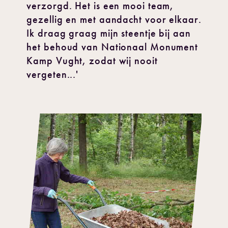
verzorgd. Het is een mooi team,
gezellig en met aandacht voor elkaar.
Ik draag graag mijn steentje bij aan
het behoud van Nationaal Monument
Kamp Vught, zodat wij nooit
vergeten...'