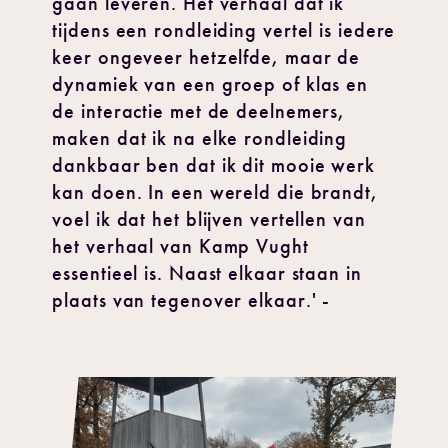
gaan leveren. Het verhaal dat ik
tijdens een rondleiding vertel is iedere
keer ongeveer hetzelfde, maar de
dynamiek van een groep of klas en
de interactie met de deelnemers,
maken dat ik na elke rondleiding
dankbaar ben dat ik dit mooie werk
kan doen. In een wereld die brandt,
voel ik dat het blijven vertellen van
het verhaal van Kamp Vught
essentieel is. Naast elkaar staan in
plaats van tegenover elkaar.' -