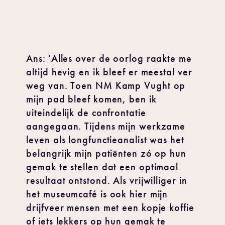
Ans: 'Alles over de oorlog raakte me
altijd hevig en ik bleef er meestal ver
weg van. Toen NM Kamp Vught op
mijn pad bleef komen, ben ik
uiteindelijk de confrontatie
aangegaan. Tijdens mijn werkzame
leven als longfunctieanalist was het
belangrijk mijn patiënten zó op hun
gemak te stellen dat een optimaal
resultaat ontstond. Als vrijwilliger in
het museumcafé is ook hier mijn
drijfveer mensen met een kopje koffie
of iets lekkers op hun gemak te