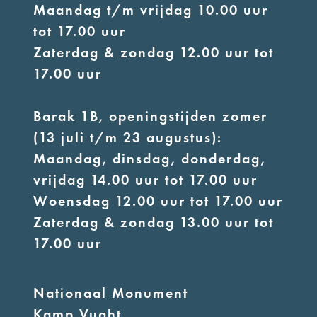
Maandag t/m vrijdag 10.00 uur
tot 17.00 uur
Zaterdag & zondag 12.00 uur tot
17.00 uur
Barak 1B, openingstijden zomer
(13 juli t/m 23 augustus):
Maandag, dinsdag, donderdag,
vrijdag 14.00 uur tot 17.00 uur
Woensdag 12.00 uur tot 17.00 uur
Zaterdag & zondag 13.00 uur tot
17.00 uur
Nationaal Monument
Kamp Vught