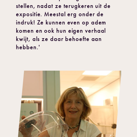
stellen, nadat ze terugkeren uit de
expositie. Meestal erg onder de
indruk! Ze kunnen even op adem
komen en ook hun eigen verhaal
kwijt, als ze daar behoefte aan
hebben.'