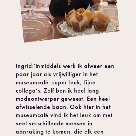
Ingrid:'Inmiddels werk ik alweer een
paar jaar als vrijwilliger in het
museumcafé: super leuk, fijne
collega’s. Zelf ben ik heel lang
modeontwerper geweest. Een heel
afwisselende baan. Ook hier in het
museumcafé vind ik het leuk om met
veel verschillende mensen in
aanraking te komen, die elk een