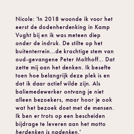
Nicole: 'In 2018 woonde ik voor het
eerst de dodenherdenking in Kamp
Vught bij en ik was meteen diep
onder de indruk. De stilte op het
buitenterrein...de krachtige stem van
oud-gevangene Peter Molthoff... Dat
zette mij aan het denken. Ik besefte
toen hoe belangrijk deze plek is en
dat ik daar actief wilde zijn. Als
baliemedewerker ontvang je niet
alleen bezoekers, maar hoor je ook
wat het bezoek doet met de mensen.
Ik ben er trots op een bescheiden
bijdrage te leveren aan het motto
herdenken is nadenken
.'