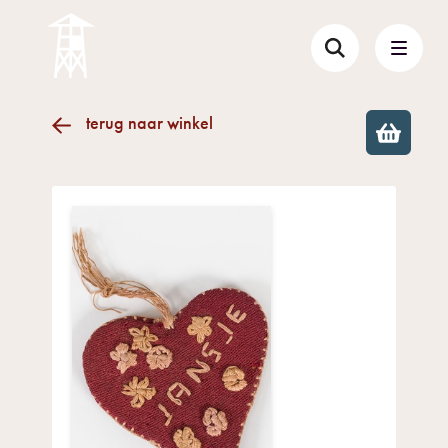
terug naar winkel