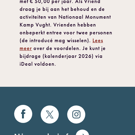
met € 50,00 per jaar. Als Vriend
draag je bij aan het behoud en de
activiteiten van Nationaal Monument
Kamp Vught. Vrienden hebben
onbeperkt entree voor twee personen
(de introducé mag wisselen).
Lees
meer
over de voordelen. Je kunt je
bijdrage (kalenderjaar 2026) via
iDeal voldoen.