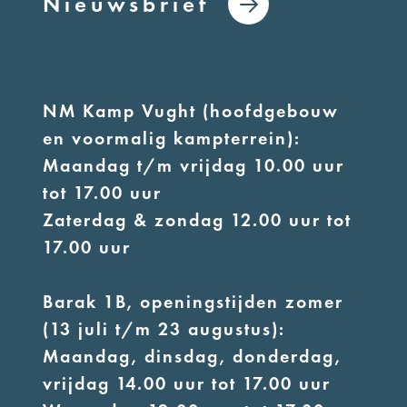
Nieuwsbrief
NM Kamp Vught (hoofdgebouw
en voormalig kampterrein):
Maandag t/m vrijdag 10.00 uur
tot 17.00 uur
Zaterdag & zondag 12.00 uur tot
17.00 uur
Barak 1B, openingstijden zomer
(13 juli t/m 23 augustus):
Maandag, dinsdag, donderdag,
vrijdag 14.00 uur tot 17.00 uur