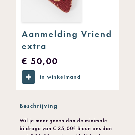
Aanmelding Vriend
extra
€ 50,00
in winkelmand
Beschrijving
Wil je meer geven dan de minimale
bijdrage van € 35,00? Steun ons dan