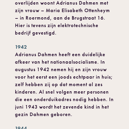
overlijden woont Adrianus Dahmen met
zijn vrouw – Maria Elisabeth Ottenheym
– in Roermond, aan de Brugstraat 16.
Hier is tevens zijn elektrotechnische
bedrijf gevestigd.
1942
Adrianus Dahmen heeft een duidelijke
afkeer van het nationaalsocialisme. In
augustus 1942 nemen hij en zijn vrouw
voor het eerst een joods echtpaar in huis;
zelf hebben zij op dat moment al zes
kinderen. Al snel volgen meer personen
die een onderduikadres nodig hebben. In
juni 1943 wordt het zevende kind in het
gezin Dahmen geboren.
1944