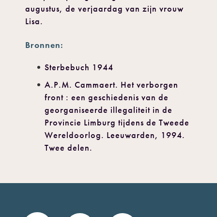
augustus, de verjaardag van zijn vrouw
Lisa.
Bronnen:
Sterbebuch 1944
A.P.M. Cammaert. Het verborgen
front : een geschiedenis van de
georganiseerde illegaliteit in de
Provincie Limburg tijdens de Tweede
Wereldoorlog. Leeuwarden, 1994.
Twee delen.