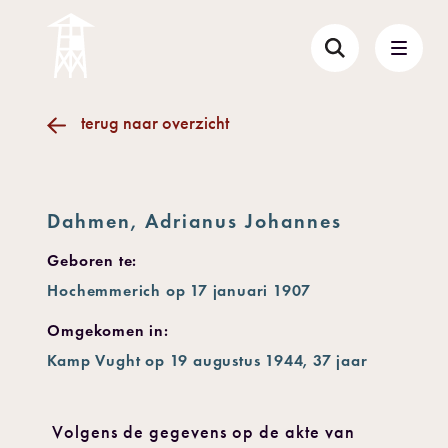
terug naar overzicht
Dahmen, Adrianus Johannes
Geboren te:
Hochemmerich op 17 januari 1907
Omgekomen in:
Kamp Vught op 19 augustus 1944, 37 jaar
Volgens de gegevens op de akte van