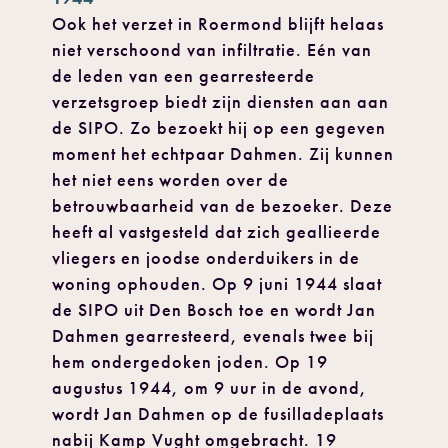
Ook het verzet in Roermond blijft helaas
niet verschoond van infiltratie. Eén van
de leden van een gearresteerde
verzetsgroep biedt zijn diensten aan aan
de SIPO. Zo bezoekt hij op een gegeven
moment het echtpaar Dahmen. Zij kunnen
het niet eens worden over de
betrouwbaarheid van de bezoeker. Deze
heeft al vastgesteld dat zich geallieerde
vliegers en joodse onderduikers in de
woning ophouden. Op 9 juni 1944 slaat
de SIPO uit Den Bosch toe en wordt Jan
Dahmen gearresteerd, evenals twee bij
hem ondergedoken joden. Op 19
augustus 1944, om 9 uur in de avond,
wordt Jan Dahmen op de fusilladeplaats
nabij Kamp Vught omgebracht. 19