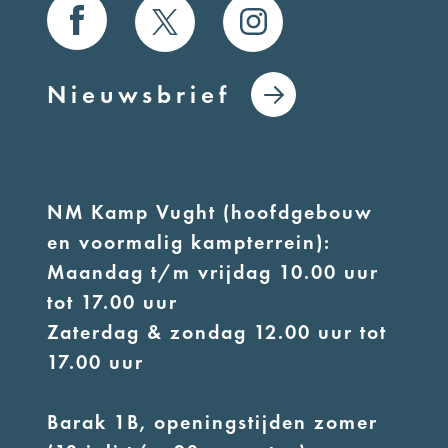
Nieuwsbrief
NM Kamp Vught (hoofdgebouw
en voormalig kampterrein):
Maandag t/m vrijdag 10.00 uur
tot 17.00 uur
Zaterdag & zondag 12.00 uur tot
17.00 uur
Barak 1B, openingstijden zomer