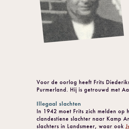
Voor de oorlog heeft Frits Diederik
Purmerland. Hij is getrouwd met Aa
Illegaal slachten
In 1942 moet Frits zich melden op 
clandestiene slachter naar Kamp Am
slachters in Landsmeer, waar ook
J