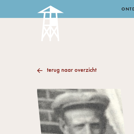
ONT
terug naar overzicht