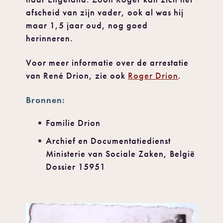
afscheid van zijn vader, ook al was hij
maar 1,5 jaar oud, nog goed
herinneren.
Voor meer informatie over de arrestatie
van René Drion, zie ook
Roger Drion
.
Bronnen:
Familie Drion
Archief en Documentatiedienst
Ministerie van Sociale Zaken, België
Dossier 15951