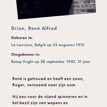
Drion, René Alfred
Geboren te:
La Louviere, België op 25 augustus 1912
Omgekomen in:
Kamp Vught op 28 september 1943, 31 jaar
René is getrouwd en heeft een zoon,
Roger, vernoemd naar zijn oom.
Hij zou voor de vijand spioneren en in
het bezit zijn van wapens en