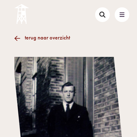
terug naar overzicht