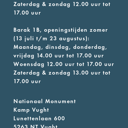
Zaterdag & zondag 12.00 uur tot
17.00 uur
Barak 1B, openingstijden zomer
(13 juli t/m 23 augustus):
Maandag, dinsdag, donderdag,
vrijdag 14.00 uur tot 17.00 uur
Woensdag 12.00 uur tot 17.00 uur
Zaterdag & zondag 13.00 uur tot
17.00 uur
Nationaal Monument
Kamp Vught
Lunettenlaan 600
5263 NT Vught