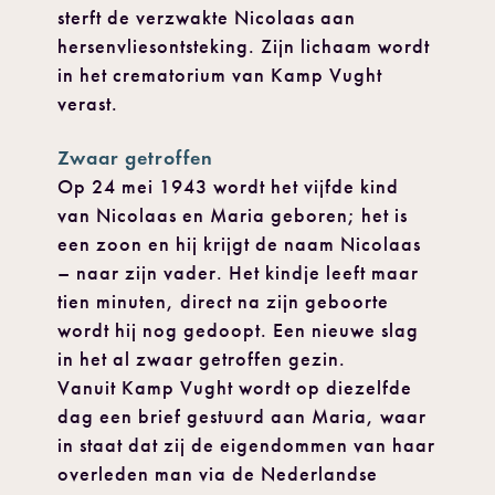
sterft de verzwakte Nicolaas aan
hersenvliesontsteking. Zijn lichaam wordt
in het crematorium van Kamp Vught
verast.
Zwaar getroffen
Op 24 mei 1943 wordt het vijfde kind
van Nicolaas en Maria geboren; het is
een zoon en hij krijgt de naam Nicolaas
– naar zijn vader. Het kindje leeft maar
tien minuten, direct na zijn geboorte
wordt hij nog gedoopt. Een nieuwe slag
in het al zwaar getroffen gezin.
Vanuit Kamp Vught wordt op diezelfde
dag een brief gestuurd aan Maria, waar
in staat dat zij de eigendommen van haar
overleden man via de Nederlandse