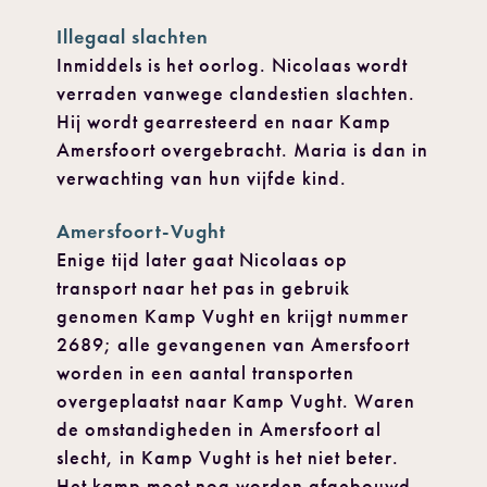
Illegaal slachten
Inmiddels is het oorlog. Nicolaas wordt
verraden vanwege clandestien slachten.
Hij wordt gearresteerd en naar Kamp
Amersfoort overgebracht. Maria is dan in
verwachting van hun vijfde kind.
Amersfoort-Vught
Enige tijd later gaat Nicolaas op
transport naar het pas in gebruik
genomen Kamp Vught en krijgt nummer
2689; alle gevangenen van Amersfoort
worden in een aantal transporten
overgeplaatst naar Kamp Vught. Waren
de omstandigheden in Amersfoort al
slecht, in Kamp Vught is het niet beter.
Het kamp moet nog worden afgebouwd,