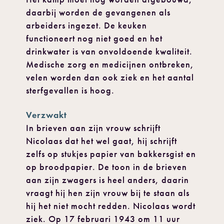
daarbij worden de gevangenen als
arbeiders ingezet. De keuken
functioneert nog niet goed en het
drinkwater is van onvoldoende kwaliteit.
Medische zorg en medicijnen ontbreken,
velen worden dan ook ziek en het aantal
sterfgevallen is hoog.
Verzwakt
In brieven aan zijn vrouw schrijft
Nicolaas dat het wel gaat, hij schrijft
zelfs op stukjes papier van bakkersgist en
op broodpapier. De toon in de brieven
aan zijn zwagers is heel anders, daarin
vraagt hij hen zijn vrouw bij te staan als
hij het niet mocht redden. Nicolaas wordt
ziek. Op 17 februari 1943 om 11 uur