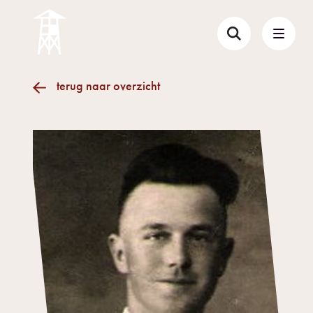
terug naar overzicht