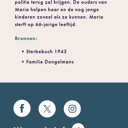
politie terug zal krijgen. De ouders van
Maria helpen haar en de nog jonge
kinderen zoveel als ze kunnen. Maria
sterft op 66-jarige leeftijd.
Bronnen:
Sterbebuch 1943
Familie Dongelmans