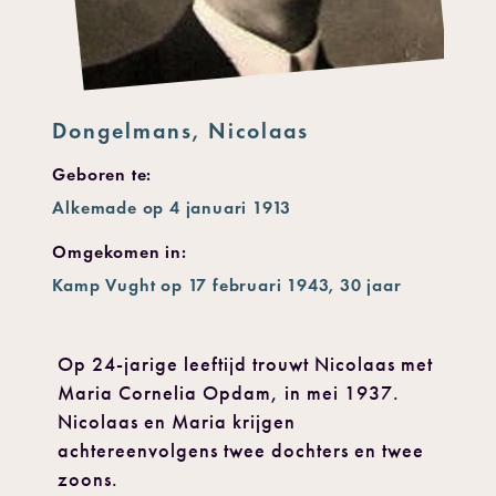
Dongelmans, Nicolaas
Geboren te:
Alkemade op 4 januari 1913
Omgekomen in:
Kamp Vught op 17 februari 1943, 30 jaar
Op 24-jarige leeftijd trouwt Nicolaas met
Maria Cornelia Opdam, in mei 1937.
Nicolaas en Maria krijgen
achtereenvolgens twee dochters en twee
zoons.