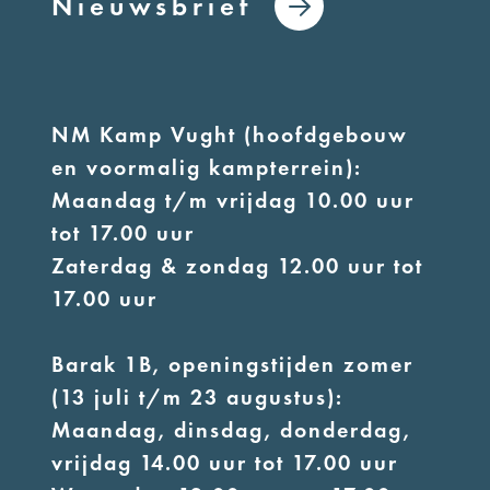
Nieuwsbrief
NM Kamp Vught (hoofdgebouw
en voormalig kampterrein):
Maandag t/m vrijdag 10.00 uur
tot 17.00 uur
Zaterdag & zondag 12.00 uur tot
17.00 uur
Barak 1B, openingstijden zomer
(13 juli t/m 23 augustus):
Maandag, dinsdag, donderdag,
vrijdag 14.00 uur tot 17.00 uur