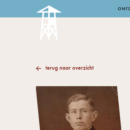
ONT
terug naar overzicht