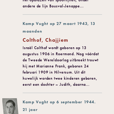
andere de lijn Bousval-Jenappe...
Kamp Vught op 27 maart 1943, 13
maanden
Colthof, Chajjiem
Israël Colthof wordt geboren op 13
augustus 1906 in Roermond. Nog vóórdat
de Tweede Wereldoorlog uitbreekt trouwt
hij met Marianne Frank, geboren 24
februari 1909 in Hilversum. Uit dit
huwelijk worden twee kinderen geboren,
eerst een dochter – Judith, daarna...
Kamp Vught op 6 september 1944.
21 jaar