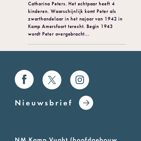
Catharina Peters. Het echtpaar heeft 4
kinderen. Waarschijnlijk komt Peter als
zwarthandelaar in het najaar van 1942 in
Kamp Amersfoort terecht. Begin 1943
wordt Peter overgebracht...
Nieuwsbrief
NM Kamp Vught (hoofdgebouw