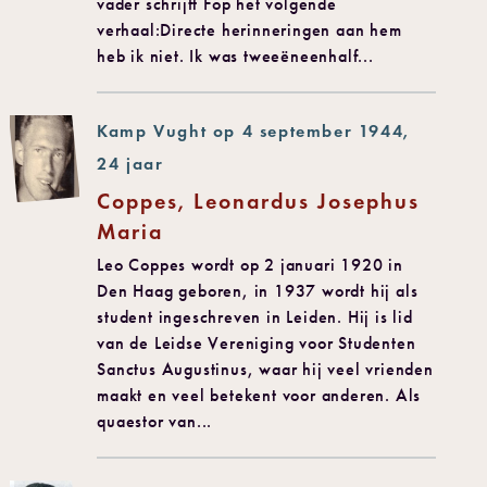
vader schrijft Fop het volgende
verhaal:Directe herinneringen aan hem
heb ik niet. Ik was tweeëneenhalf...
Kamp Vught op 4 september 1944,
24 jaar
Coppes, Leonardus Josephus
Maria
Leo Coppes wordt op 2 januari 1920 in
Den Haag geboren, in 1937 wordt hij als
student ingeschreven in Leiden. Hij is lid
van de Leidse Vereniging voor Studenten
Sanctus Augustinus, waar hij veel vrienden
maakt en veel betekent voor anderen. Als
quaestor van...