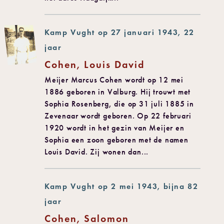
Kamp Vught op 27 januari 1943, 22
jaar
Cohen, Louis David
Meijer Marcus Cohen wordt op 12 mei
1886 geboren in Valburg. Hij trouwt met
Sophia Rosenberg, die op 31 juli 1885 in
Zevenaar wordt geboren. Op 22 februari
1920 wordt in het gezin van Meijer en
Sophia een zoon geboren met de namen
Louis David. Zij wonen dan...
Kamp Vught op 2 mei 1943, bijna 82
jaar
Cohen, Salomon