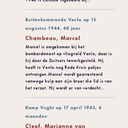
Buitenkommando Venlo op 15
augustus 1944, 48 jaar
Chambeau, Marcel
Marcel is omgekomen bij het
bombardement op vliegveld Venlo, daar is
hij door de Duitsers tewerkgesteld. Hij
heeft in Venlo nog Rode Kruis pakjes
ontvangen.Marcel wordt gearresteerd
vanwege hulp aan zijn broer die lid is van
het verzet. Hij wordt er van verdacht...
Kamp Vught op 17 april 1943, 4
maanden
Cleef, Marianne van