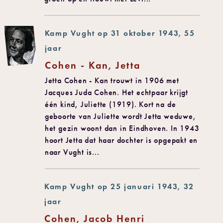
Kamp Vught op 31 oktober 1943, 55
jaar
Cohen - Kan, Jetta
Jetta Cohen - Kan trouwt in 1906 met
Jacques Juda Cohen. Het echtpaar krijgt
één kind, Juliette (1919). Kort na de
geboorte van Juliette wordt Jetta weduwe,
het gezin woont dan in Eindhoven. In 1943
hoort Jetta dat haar dochter is opgepakt en
naar Vught is...
Kamp Vught op 25 januari 1943, 32
jaar
Cohen, Jacob Henri