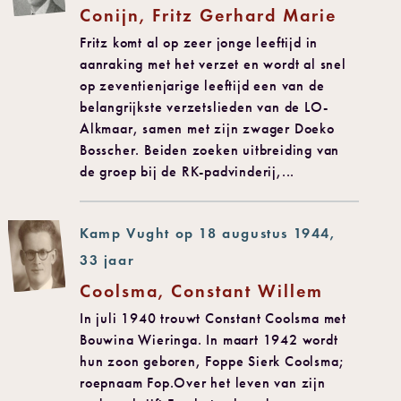
Conijn, Fritz Gerhard Marie
Fritz komt al op zeer jonge leeftijd in
aanraking met het verzet en wordt al snel
op zeventienjarige leeftijd een van de
belangrijkste verzetslieden van de LO-
Alkmaar, samen met zijn zwager Doeko
Bosscher. Beiden zoeken uitbreiding van
de groep bij de RK-padvinderij,...
Kamp Vught op 18 augustus 1944,
33 jaar
Coolsma, Constant Willem
In juli 1940 trouwt Constant Coolsma met
Bouwina Wieringa. In maart 1942 wordt
hun zoon geboren, Foppe Sierk Coolsma;
roepnaam Fop.Over het leven van zijn