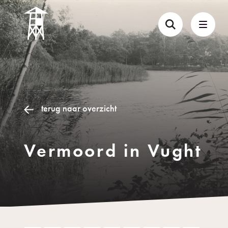
terug naar overzicht
Vermoord in Vught