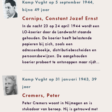
Kamp Vught op 5 september 1944,
bijna 49 jaar
Cornips, Constant Jozef Ernst
In de nacht 23 op 24 april 1944 wordt een
LO-koerier door de Landwacht staande
gehouden. De koerier heeft belastende
papieren bij zich, zoals een
adressenboekje, distributiebescheiden en
persoonsbewijzen. De aangehouden
koerier probeert te ontsnappen maar rijdt...
Kamp Vught op 31 januari 1943, 39
jaar
Cremers, Peter
Peter Cremers woont in Nijmegen en is
stukadoor van beroep. Hij is getrouwd met