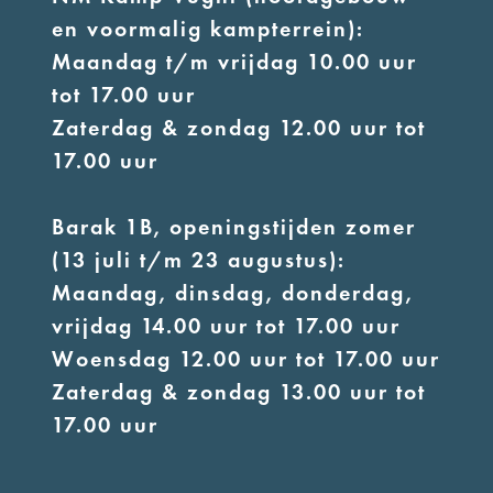
en voormalig kampterrein):
Maandag t/m vrijdag 10.00 uur
tot 17.00 uur
Zaterdag & zondag 12.00 uur tot
17.00 uur
Barak 1B, openingstijden zomer
(13 juli t/m 23 augustus):
Maandag, dinsdag, donderdag,
vrijdag 14.00 uur tot 17.00 uur
Woensdag 12.00 uur tot 17.00 uur
Zaterdag & zondag 13.00 uur tot
17.00 uur