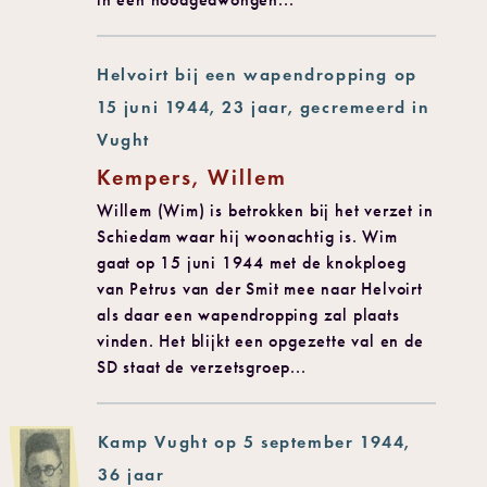
Helvoirt bij een wapendropping op
15 juni 1944, 23 jaar, gecremeerd in
Vught
Kempers, Willem
Willem (Wim) is betrokken bij het verzet in
Schiedam waar hij woonachtig is. Wim
gaat op 15 juni 1944 met de knokploeg
van Petrus van der Smit mee naar Helvoirt
als daar een wapendropping zal plaats
vinden. Het blijkt een opgezette val en de
SD staat de verzetsgroep...
Kamp Vught op 5 september 1944,
36 jaar