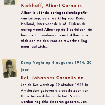
Kerkhoff, Albert Cornelis
Albert is vóór de oorlog radiotelegrafist
van beroep, eerst werkt hij voor Radio
Holland, later voor de KLM. Tijdens de
oorlog woont Albert op de Siberielaan, de
huidige Julianalaan in Zeist. Albert moet
zich dan melden voor de tewerkstelling
maar laat zich...
Kamp Vught op 4 augustus 1944, 20
jaar
Ket, Johannes Cornelis de
Jan de Ket wordt op 29 oktober 1923 in
Amsterdam geboren als oudste zoon van
Hubertus en Adriana de Ket. Na Jan
worden nog drie kinderen geboren. Jan