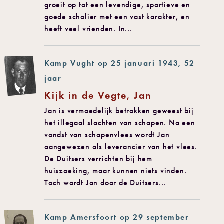
groeit op tot een levendige, sportieve en
goede scholier met een vast karakter, en
heeft veel vrienden. In...
Kamp Vught op 25 januari 1943, 52
jaar
Kijk in de Vegte, Jan
Jan is vermoedelijk betrokken geweest bij
het illegaal slachten van schapen. Na een
vondst van schapenvlees wordt Jan
aangewezen als leverancier van het vlees.
De Duitsers verrichten bij hem
huiszoeking, maar kunnen niets vinden.
Toch wordt Jan door de Duitsers...
Kamp Amersfoort op 29 september