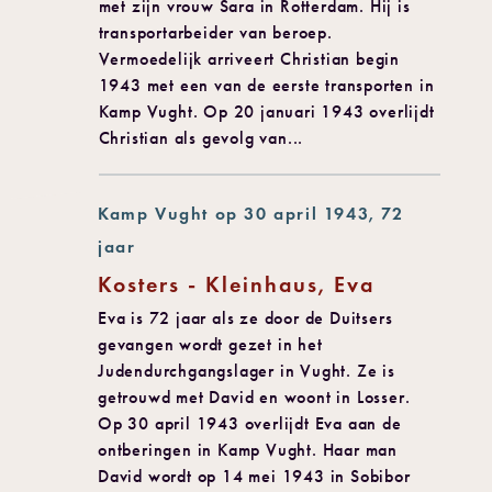
met zijn vrouw Sara in Rotterdam. Hij is
transportarbeider van beroep.
Vermoedelijk arriveert Christian begin
1943 met een van de eerste transporten in
Kamp Vught. Op 20 januari 1943 overlijdt
Christian als gevolg van...
Kamp Vught op 30 april 1943, 72
jaar
Kosters - Kleinhaus, Eva
Eva is 72 jaar als ze door de Duitsers
gevangen wordt gezet in het
Judendurchgangslager in Vught. Ze is
getrouwd met David en woont in Losser.
Op 30 april 1943 overlijdt Eva aan de
ontberingen in Kamp Vught. Haar man
David wordt op 14 mei 1943 in Sobibor