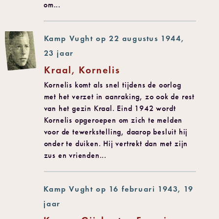
om...
Kamp Vught op 22 augustus 1944,
23 jaar
Kraal, Kornelis
Kornelis komt als snel tijdens de oorlog
met het verzet in aanraking, zo ook de rest
van het gezin Kraal. Eind 1942 wordt
Kornelis opgeroepen om zich te melden
voor de tewerkstelling, daarop besluit hij
onder te duiken. Hij vertrekt dan met zijn
zus en vrienden...
Kamp Vught op 16 februari 1943, 19
jaar