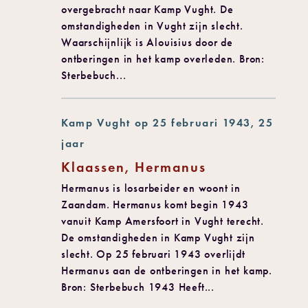
overgebracht naar Kamp Vught. De
omstandigheden in Vught zijn slecht.
Waarschijnlijk is Alouisius door de
ontberingen in het kamp overleden. Bron:
Sterbebuch...
Kamp Vught op 25 februari 1943, 25
jaar
Klaassen, Hermanus
Hermanus is losarbeider en woont in
Zaandam. Hermanus komt begin 1943
vanuit Kamp Amersfoort in Vught terecht.
De omstandigheden in Kamp Vught zijn
slecht. Op 25 februari 1943 overlijdt
Hermanus aan de ontberingen in het kamp.
Bron: Sterbebuch 1943 Heeft...