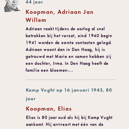
44 jaar
Koopman, Adriaan Jan
Willem
Adriaan raakt tijdens de oorlog al snel
betrokken bij het verzet, eind 1940 begin
1941 worden de eerste contacten gelegd.
Adriaan woont dan in Den Haag, hij is
getrouwd met Marie en samen hebben zij
een dochter, Irma. In Den Haag heeft de
familie een bloemen-...
Kamp Vught op 16 januari 1943, 80
jaar
Koopman, Elias
Elias is 80 jaar oud als hij bij Kamp Vught
aankomt. Hij arriveert met één van de