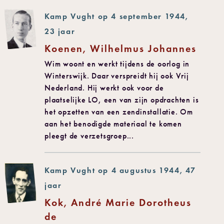
Kamp Vught op 4 september 1944,
23 jaar
Koenen, Wilhelmus Johannes
Wim woont en werkt tijdens de oorlog in
Winterswijk. Daar verspreidt hij ook Vrij
Nederland. Hij werkt ook voor de
plaatselijke LO, een van zijn opdrachten is
het opzetten van een zendinstallatie. Om
aan het benodigde materiaal te komen
pleegt de verzetsgroep...
Kamp Vught op 4 augustus 1944, 47
jaar
Kok, André Marie Dorotheus
de