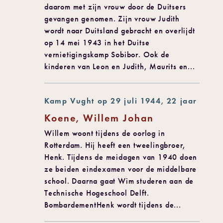
daarom met zijn vrouw door de Duitsers
gevangen genomen. Zijn vrouw Judith
wordt naar Duitsland gebracht en overlijdt
op 14 mei 1943 in het Duitse
vernietigingskamp Sobibor. Ook de
kinderen van Leon en Judith, Maurits en...
Kamp Vught op 29 juli 1944, 22 jaar
Koene, Willem Johan
Willem woont tijdens de oorlog in
Rotterdam. Hij heeft een tweelingbroer,
Henk. Tijdens de meidagen van 1940 doen
ze beiden eindexamen voor de middelbare
school. Daarna gaat Wim studeren aan de
Technische Hogeschool Delft.
BombardementHenk wordt tijdens de...