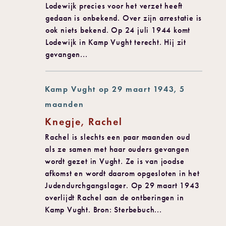
Lodewijk precies voor het verzet heeft
gedaan is onbekend. Over zijn arrestatie is
ook niets bekend. Op 24 juli 1944 komt
Lodewijk in Kamp Vught terecht. Hij zit
gevangen...
Kamp Vught op 29 maart 1943, 5
maanden
Knegje, Rachel
Rachel is slechts een paar maanden oud
als ze samen met haar ouders gevangen
wordt gezet in Vught. Ze is van joodse
afkomst en wordt daarom opgesloten in het
Judendurchgangslager. Op 29 maart 1943
overlijdt Rachel aan de ontberingen in
Kamp Vught. Bron: Sterbebuch...