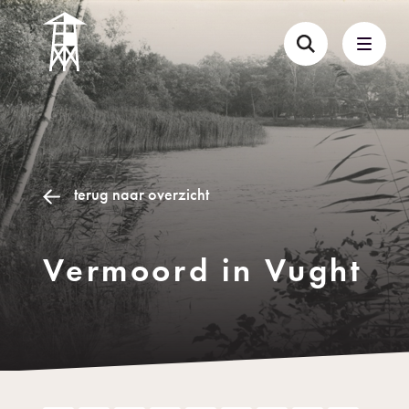
terug naar overzicht
Vermoord in Vught