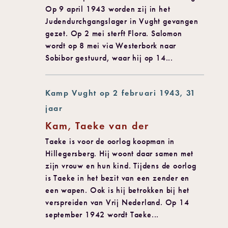
Op 9 april 1943 worden zij in het
Judendurchgangslager in Vught gevangen
gezet. Op 2 mei sterft Flora. Salomon
wordt op 8 mei via Westerbork naar
Sobibor gestuurd, waar hij op 14...
Kamp Vught op 2 februari 1943, 31
jaar
Kam, Taeke van der
Taeke is voor de oorlog koopman in
Hillegersberg. Hij woont daar samen met
zijn vrouw en hun kind. Tijdens de oorlog
is Taeke in het bezit van een zender en
een wapen. Ook is hij betrokken bij het
verspreiden van Vrij Nederland. Op 14
september 1942 wordt Taeke...