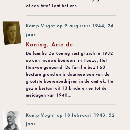
of een foto? Laat het ons...
Kamp Vught op 9 augustus 1944, 24
jaar
Koning, Arie de
De familie De Koning vestigt zich in 1932
op een nieuwe boerderij in Heeze, Het
Huisven genaamd. De familie bezit 60
hectare grond en is daarmee een van de
grootste boerenbedrijven in de omtrek. Het
gezin bestaat uit 13 kinderen en tot de
meidagen van 1940...
Kamp Vught op 18 februari 1943, 52
jaar