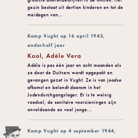
gezin bestaat uit dertien kinderen en tot de
meidagen van...
Kamp Vught op 16 april 1943,
anderhalf jaar
Kool, Adèle Vera
Adèle is pas één jaar en acht maanden als
ze door de Duitsers wordt opgepakt en
gevangen gezet in Vught. Ze is van joodse
afkomst en belandt daarom in het
Judendurchgangslager. Er is te weinig
voedsel, de sanitaire voorzieningen zijn
onvoldoende en veel jonge...
Kamp Vught op 4 september 1944,