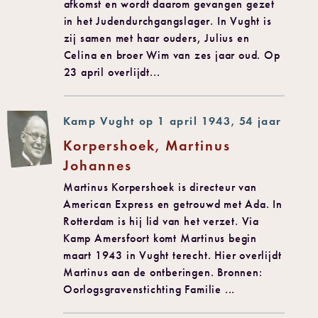
afkomst en wordt daarom gevangen gezet
in het Judendurchgangslager. In Vught is
zij samen met haar ouders, Julius en
Celina en broer Wim van zes jaar oud. Op
23 april overlijdt...
Kamp Vught op 1 april 1943, 54 jaar
Korpershoek, Martinus
Johannes
Martinus Korpershoek is directeur van
American Express en getrouwd met Ada. In
Rotterdam is hij lid van het verzet. Via
Kamp Amersfoort komt Martinus begin
maart 1943 in Vught terecht. Hier overlijdt
Martinus aan de ontberingen. Bronnen:
Oorlogsgravenstichting Familie ...