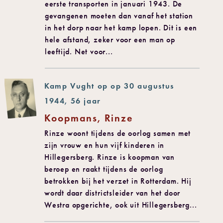
eerste transporten in januari 1943. De
gevangenen moeten dan vanaf het station
in het dorp naar het kamp lopen. Dit is een
hele afstand, zeker voor een man op
leeftijd. Net voor...
Kamp Vught op op 30 augustus
1944, 56 jaar
Koopmans, Rinze
Rinze woont tijdens de oorlog samen met
zijn vrouw en hun vijf kinderen in
Hillegersberg. Rinze is koopman van
beroep en raakt tijdens de oorlog
betrokken bij het verzet in Rotterdam. Hij
wordt daar districtsleider van het door
Westra opgerichte, ook uit Hillegersberg...