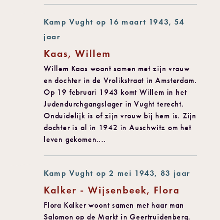
Kamp Vught op 16 maart 1943, 54
jaar
Kaas, Willem
Willem Kaas woont samen met zijn vrouw
en dochter in de Vrolikstraat in Amsterdam.
Op 19 februari 1943 komt Willem in het
Judendurchgangslager in Vught terecht.
Onduidelijk is of zijn vrouw bij hem is. Zijn
dochter is al in 1942 in Auschwitz om het
leven gekomen....
Kamp Vught op 2 mei 1943, 83 jaar
Kalker - Wijsenbeek, Flora
Flora Kalker woont samen met haar man
Salomon op de Markt in Geertruidenberg.