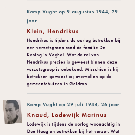
Kamp Vught op 9 augustus 1944, 29
jaar
Klein, Hendrikus
Hendrikus is tijdens de oorlog betrokken bij
een verzetsgroep rond de familie De
Koning in Veghel. Wat de rol van
Hendrikus precies is geweest binnen deze
verzetsgroep is onbekend. Misschien is hij
betrokken geweest bij overvallen op de
gemeentehuizen in Geldrop...
Kamp Vught op 29 juli 1944, 26 jaar
Knaud, Lodewijk Marinus
Lodewijk is tijdens de oorlog woonachtig in
Den Haag en betrokken bij het verzet. Wat