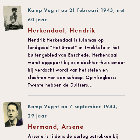
Kamp Vught op 21 februari 1943, net
60 jaar
Herkendaal, Hendrik
Hendrik Herkendaal is tuinman op
landgoed “Het Stroot” in Twekkelo in het
buitengebied van Enschede. Herkendaal
wordt opgepakt bij zijn dochter thuis omdat
hij verdacht wordt van het stelen en
slachten van een schaap. Op vliegbasis
Twente hebben de Duitsers...
Kamp Vught op 7 september 1943,
29 jaar
Hermand, Arsene
Arsene is tijdens de oorlog betrokken bij