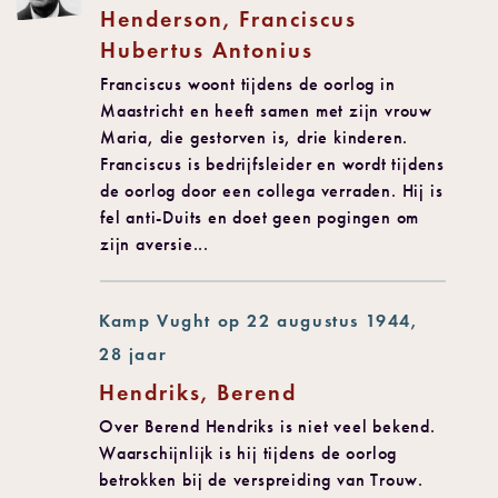
Henderson, Franciscus
Hubertus Antonius
Franciscus woont tijdens de oorlog in
Maastricht en heeft samen met zijn vrouw
Maria, die gestorven is, drie kinderen.
Franciscus is bedrijfsleider en wordt tijdens
de oorlog door een collega verraden. Hij is
fel anti-Duits en doet geen pogingen om
zijn aversie...
Kamp Vught op 22 augustus 1944,
28 jaar
Hendriks, Berend
Over Berend Hendriks is niet veel bekend.
Waarschijnlijk is hij tijdens de oorlog
betrokken bij de verspreiding van Trouw.