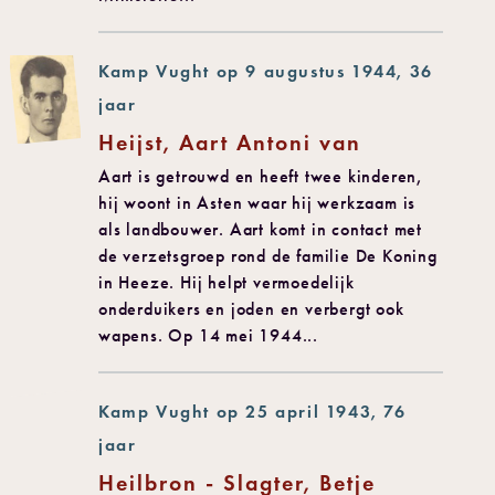
Kamp Vught op 9 augustus 1944, 36
jaar
Heijst, Aart Antoni van
Aart is getrouwd en heeft twee kinderen,
hij woont in Asten waar hij werkzaam is
als landbouwer. Aart komt in contact met
de verzetsgroep rond de familie De Koning
in Heeze. Hij helpt vermoedelijk
onderduikers en joden en verbergt ook
wapens. Op 14 mei 1944...
Kamp Vught op 25 april 1943, 76
jaar
Heilbron - Slagter, Betje