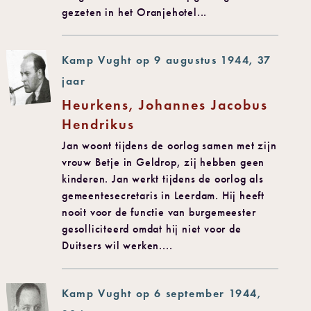
gezeten in het Oranjehotel...
Kamp Vught op 9 augustus 1944, 37
jaar
Heurkens, Johannes Jacobus
Hendrikus
Jan woont tijdens de oorlog samen met zijn
vrouw Betje in Geldrop, zij hebben geen
kinderen. Jan werkt tijdens de oorlog als
gemeentesecretaris in Leerdam. Hij heeft
nooit voor de functie van burgemeester
gesolliciteerd omdat hij niet voor de
Duitsers wil werken....
Kamp Vught op 6 september 1944,