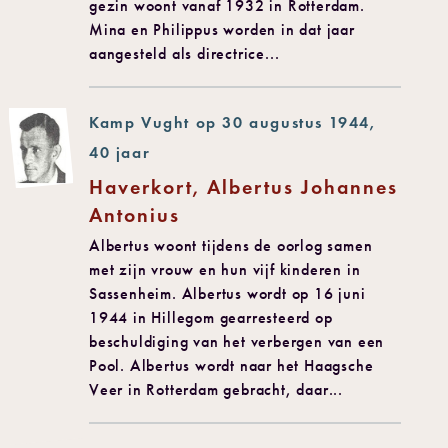
gezin woont vanaf 1932 in Rotterdam.
Mina en Philippus worden in dat jaar
aangesteld als directrice...
Kamp Vught op 30 augustus 1944,
40 jaar
Haverkort, Albertus Johannes
Antonius
Albertus woont tijdens de oorlog samen
met zijn vrouw en hun vijf kinderen in
Sassenheim. Albertus wordt op 16 juni
1944 in Hillegom gearresteerd op
beschuldiging van het verbergen van een
Pool. Albertus wordt naar het Haagsche
Veer in Rotterdam gebracht, daar...