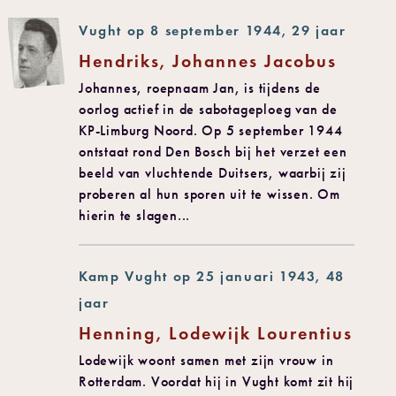
Vught op 8 september 1944, 29 jaar
Hendriks, Johannes Jacobus
Johannes, roepnaam Jan, is tijdens de
oorlog actief in de sabotageploeg van de
KP-Limburg Noord. Op 5 september 1944
ontstaat rond Den Bosch bij het verzet een
beeld van vluchtende Duitsers, waarbij zij
proberen al hun sporen uit te wissen. Om
hierin te slagen...
Kamp Vught op 25 januari 1943, 48
jaar
Henning, Lodewijk Lourentius
Lodewijk woont samen met zijn vrouw in
Rotterdam. Voordat hij in Vught komt zit hij