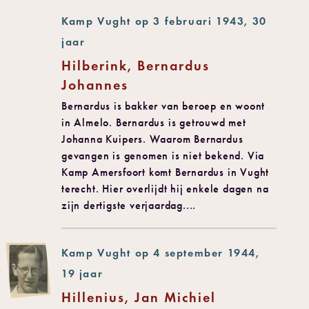
Kamp Vught op 3 februari 1943, 30
jaar
Hilberink, Bernardus
Johannes
Bernardus is bakker van beroep en woont
in Almelo. Bernardus is getrouwd met
Johanna Kuipers. Waarom Bernardus
gevangen is genomen is niet bekend. Via
Kamp Amersfoort komt Bernardus in Vught
terecht. Hier overlijdt hij enkele dagen na
zijn dertigste verjaardag....
Kamp Vught op 4 september 1944,
19 jaar
Hillenius, Jan Michiel