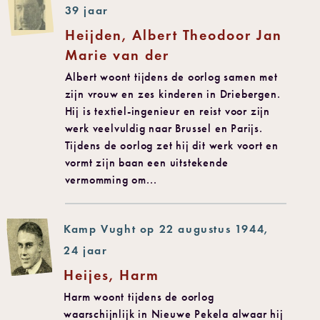
39 jaar
Heijden, Albert Theodoor Jan
Marie van der
Albert woont tijdens de oorlog samen met
zijn vrouw en zes kinderen in Driebergen.
Hij is textiel-ingenieur en reist voor zijn
werk veelvuldig naar Brussel en Parijs.
Tijdens de oorlog zet hij dit werk voort en
vormt zijn baan een uitstekende
vermomming om...
Kamp Vught op 22 augustus 1944,
24 jaar
Heijes, Harm
Harm woont tijdens de oorlog
waarschijnlijk in Nieuwe Pekela alwaar hij