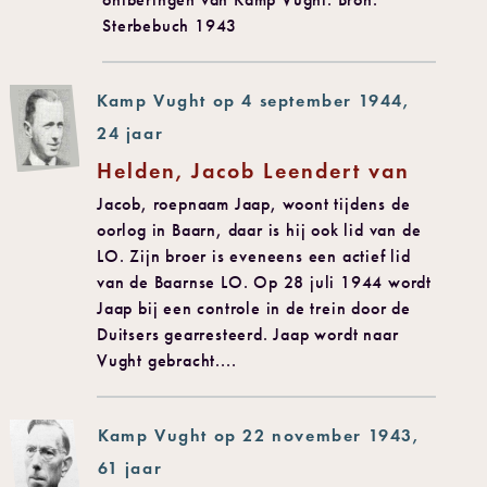
Sterbebuch 1943
Kamp Vught op 4 september 1944,
24 jaar
Helden, Jacob Leendert van
Jacob, roepnaam Jaap, woont tijdens de
oorlog in Baarn, daar is hij ook lid van de
LO. Zijn broer is eveneens een actief lid
van de Baarnse LO. Op 28 juli 1944 wordt
Jaap bij een controle in de trein door de
Duitsers gearresteerd. Jaap wordt naar
Vught gebracht....
Kamp Vught op 22 november 1943,
61 jaar