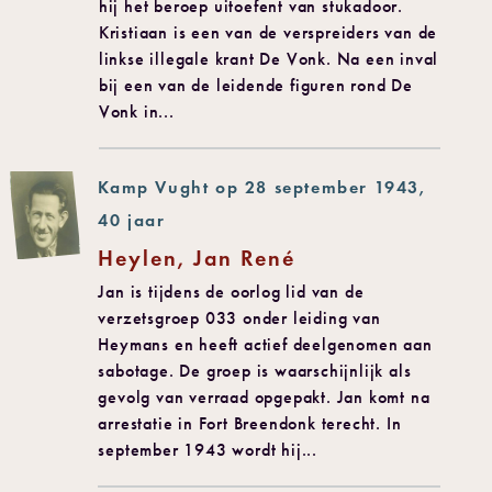
hij het beroep uitoefent van stukadoor.
Kristiaan is een van de verspreiders van de
linkse illegale krant De Vonk. Na een inval
bij een van de leidende figuren rond De
Vonk in...
Kamp Vught op 28 september 1943,
40 jaar
Heylen, Jan René
Jan is tijdens de oorlog lid van de
verzetsgroep 033 onder leiding van
Heymans en heeft actief deelgenomen aan
sabotage. De groep is waarschijnlijk als
gevolg van verraad opgepakt. Jan komt na
arrestatie in Fort Breendonk terecht. In
september 1943 wordt hij...