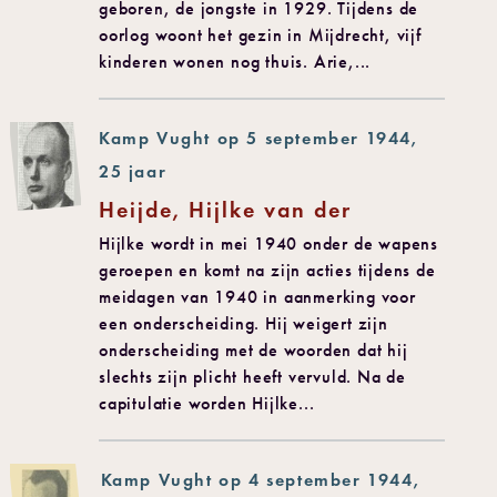
geboren, de jongste in 1929. Tijdens de
oorlog woont het gezin in Mijdrecht, vijf
kinderen wonen nog thuis. Arie,...
Kamp Vught op 5 september 1944,
25 jaar
Heijde, Hijlke van der
Hijlke wordt in mei 1940 onder de wapens
geroepen en komt na zijn acties tijdens de
meidagen van 1940 in aanmerking voor
een onderscheiding. Hij weigert zijn
onderscheiding met de woorden dat hij
slechts zijn plicht heeft vervuld. Na de
capitulatie worden Hijlke...
Kamp Vught op 4 september 1944,