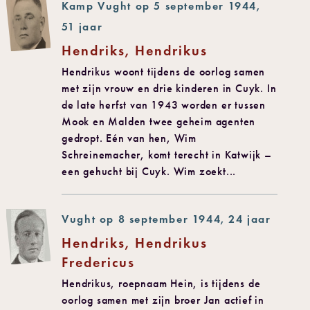
Kamp Vught op 5 september 1944,
51 jaar
Hendriks, Hendrikus
Hendrikus woont tijdens de oorlog samen
met zijn vrouw en drie kinderen in Cuyk. In
de late herfst van 1943 worden er tussen
Mook en Malden twee geheim agenten
gedropt. Eén van hen, Wim
Schreinemacher, komt terecht in Katwijk –
een gehucht bij Cuyk. Wim zoekt...
Vught op 8 september 1944, 24 jaar
Hendriks, Hendrikus
Fredericus
Hendrikus, roepnaam Hein, is tijdens de
oorlog samen met zijn broer Jan actief in