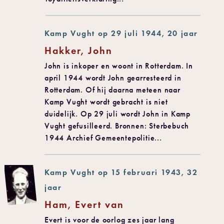
Kamp Vught op 29 juli 1944, 20 jaar
Hakker, John
John is inkoper en woont in Rotterdam. In
april 1944 wordt John gearresteerd in
Rotterdam. Of hij daarna meteen naar
Kamp Vught wordt gebracht is niet
duidelijk. Op 29 juli wordt John in Kamp
Vught gefusilleerd. Bronnen: Sterbebuch
1944 Archief Gemeentepolitie...
Kamp Vught op 15 februari 1943, 32
jaar
Ham, Evert van
Evert is voor de oorlog zes jaar lang