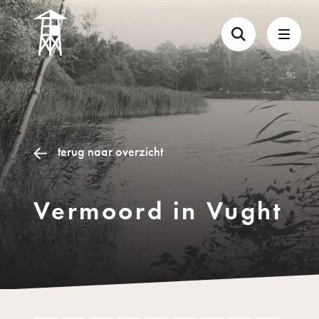
terug naar overzicht
Vermoord in Vught