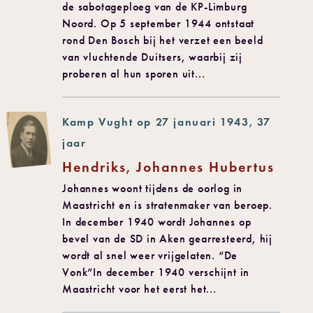
de sabotageploeg van de KP-Limburg
Noord. Op 5 september 1944 ontstaat
rond Den Bosch bij het verzet een beeld
van vluchtende Duitsers, waarbij zij
proberen al hun sporen uit...
Kamp Vught op 27 januari 1943, 37
jaar
Hendriks, Johannes Hubertus
Johannes woont tijdens de oorlog in
Maastricht en is stratenmaker van beroep.
In december 1940 wordt Johannes op
bevel van de SD in Aken gearresteerd, hij
wordt al snel weer vrijgelaten. “De
Vonk”In december 1940 verschijnt in
Maastricht voor het eerst het...