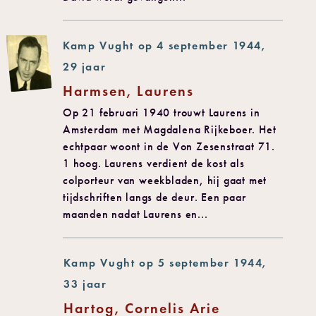
Kamp Vught op 4 september 1944,
29 jaar
Harmsen, Laurens
Op 21 februari 1940 trouwt Laurens in
Amsterdam met Magdalena Rijkeboer. Het
echtpaar woont in de Von Zesenstraat 71.
1 hoog. Laurens verdient de kost als
colporteur van weekbladen, hij gaat met
tijdschriften langs de deur. Een paar
maanden nadat Laurens en...
Kamp Vught op 5 september 1944,
33 jaar
Hartog, Cornelis Arie