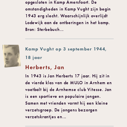
opgesloten in Kamp Amersfoort. De
omstandigheden in Kamp Vught zijn begin
1943 erg slecht. Waarschijnlijk overlijdt
Lodewijk aan de ontberingen in het kamp.
Bron: Sterbebuch...
Kamp Vught op 3 september 1944,
18 jaar
Herberts, Jan
In 1943 is Jan Herberts 17 jaar. Hij zit in
de vierde klas van de MULO in Arnhem en
voetbalt bij de Arnhemse club Vitesse. Jan
is een sportieve en populaire jongen.
Samen met vrienden vormt hij een kleine
verzetsgroep. De jongens bezorgen
verzetskrantjes en...