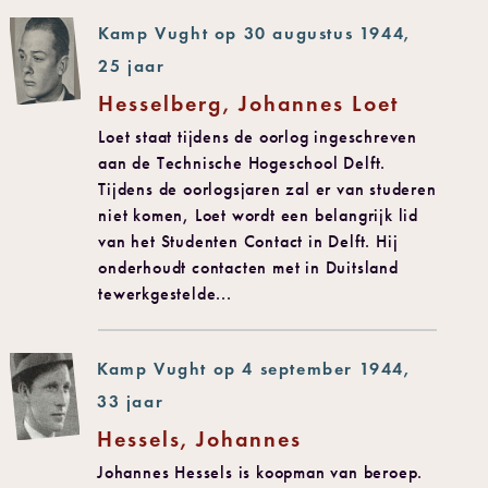
Kamp Vught op 30 augustus 1944,
25 jaar
Hesselberg, Johannes Loet
Loet staat tijdens de oorlog ingeschreven
aan de Technische Hogeschool Delft.
Tijdens de oorlogsjaren zal er van studeren
niet komen, Loet wordt een belangrijk lid
van het Studenten Contact in Delft. Hij
onderhoudt contacten met in Duitsland
tewerkgestelde...
Kamp Vught op 4 september 1944,
33 jaar
Hessels, Johannes
Johannes Hessels is koopman van beroep.