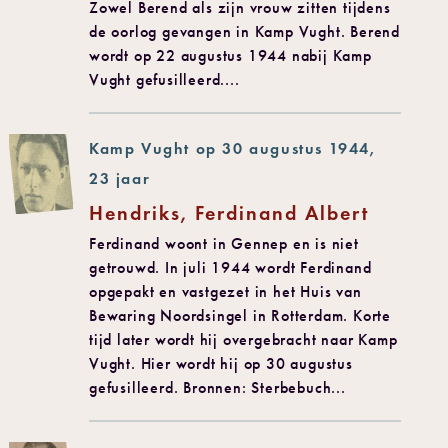
Zowel Berend als zijn vrouw zitten tijdens
de oorlog gevangen in Kamp Vught. Berend
wordt op 22 augustus 1944 nabij Kamp
Vught gefusilleerd....
Kamp Vught op 30 augustus 1944,
23 jaar
Hendriks, Ferdinand Albert
Ferdinand woont in Gennep en is niet
getrouwd. In juli 1944 wordt Ferdinand
opgepakt en vastgezet in het Huis van
Bewaring Noordsingel in Rotterdam. Korte
tijd later wordt hij overgebracht naar Kamp
Vught. Hier wordt hij op 30 augustus
gefusilleerd. Bronnen: Sterbebuch...