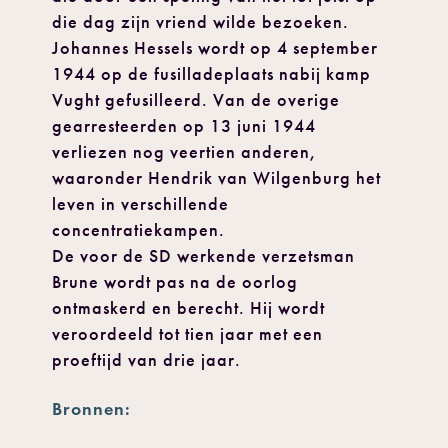
die dag zijn vriend wilde bezoeken.
Johannes Hessels wordt op 4 september
1944 op de fusilladeplaats nabij kamp
Vught gefusilleerd. Van de overige
gearresteerden op 13 juni 1944
verliezen nog veertien anderen,
waaronder Hendrik van Wilgenburg het
leven in verschillende
concentratiekampen.
De voor de SD werkende verzetsman
Brune wordt pas na de oorlog
ontmaskerd en berecht. Hij wordt
veroordeeld tot tien jaar met een
proeftijd van drie jaar.
Bronnen: