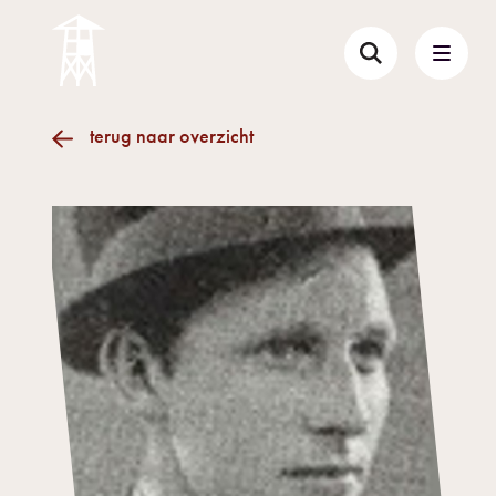
terug naar overzicht