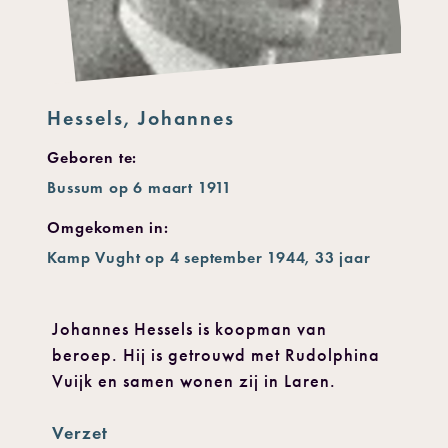
Hessels, Johannes
Geboren te:
Bussum op 6 maart 1911
Omgekomen in:
Kamp Vught op 4 september 1944, 33 jaar
Johannes Hessels is koopman van
beroep. Hij is getrouwd met Rudolphina
Vuijk en samen wonen zij in Laren.
Verzet