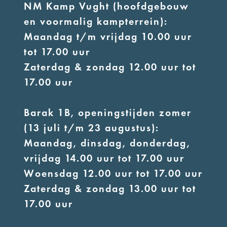
NM Kamp Vught (hoofdgebouw
en voormalig kampterrein):
Maandag t/m vrijdag 10.00 uur
tot 17.00 uur
Zaterdag & zondag 12.00 uur tot
17.00 uur
Barak 1B, openingstijden zomer
(13 juli t/m 23 augustus):
Maandag, dinsdag, donderdag,
vrijdag 14.00 uur tot 17.00 uur
Woensdag 12.00 uur tot 17.00 uur
Zaterdag & zondag 13.00 uur tot
17.00 uur