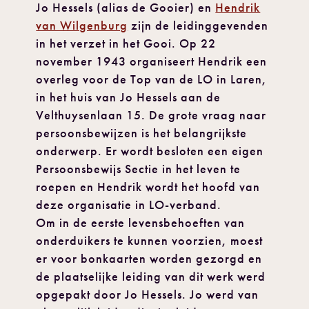
Jo Hessels (alias de Gooier) en
Hendrik
van Wilgenburg
zijn de leidinggevenden
in het verzet in het Gooi. Op 22
november 1943 organiseert Hendrik een
overleg voor de Top van de LO in Laren,
in het huis van Jo Hessels aan de
Velthuysenlaan 15. De grote vraag naar
persoonsbewijzen is het belangrijkste
onderwerp. Er wordt besloten een eigen
Persoonsbewijs Sectie in het leven te
roepen en Hendrik wordt het hoofd van
deze organisatie in LO-verband.
Om in de eerste levensbehoeften van
onderduikers te kunnen voorzien, moest
er voor bonkaarten worden gezorgd en
de plaatselijke leiding van dit werk werd
opgepakt door Jo Hessels. Jo werd van