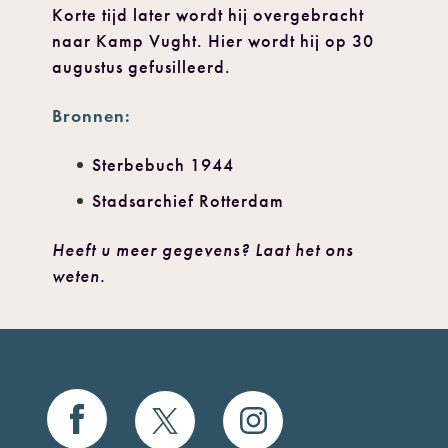
Korte tijd later wordt hij overgebracht
naar Kamp Vught. Hier wordt hij op 30
augustus gefusilleerd.
Bronnen:
Sterbebuch 1944
Stadsarchief Rotterdam
Heeft u meer gegevens? Laat het ons
weten.