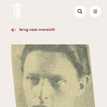
terug naar overzicht