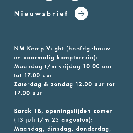
Nieuwsbrief
NM Kamp Vught (hoofdgebouw
en voormalig kampterrein):
Maandag t/m vrijdag 10.00 uur
tot 17.00 uur
Zaterdag & zondag 12.00 uur tot
17.00 uur
Barak 1B, openingstijden zomer
(13 juli t/m 23 augustus):
Maandag, dinsdag, donderdag,