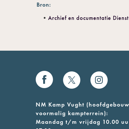
Bron:
Archief en documentatie Dienst
NM Kamp Vught (hoofdgebouw
voormalig kampterrein):
Maandag t/m vrijdag 10.00 uur