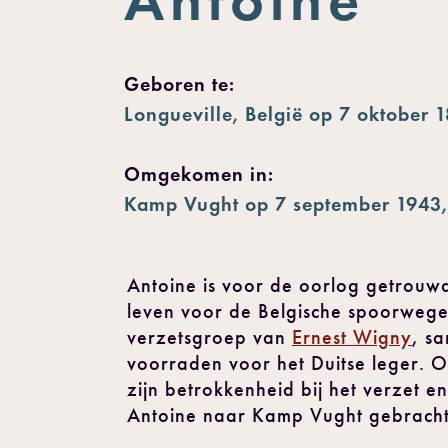
Geboren te:
Longueville, België op 7 oktober 
Omgekomen in:
Kamp Vught op 7 september 1943,
Antoine is voor de oorlog getrouwd
leven voor de Belgische spoorwegen 
verzetsgroep van
Ernest Wigny
, s
voorraden voor het Duitse leger. 
zijn betrokkenheid bij het verzet 
Antoine naar Kamp Vught gebracht