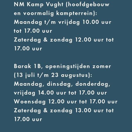
NM Kamp Vught (hoofdgebouw
en voormalig kampterrein):
Maandag t/m vrijdag 10.00 uur
tot 17.00 uur
Zaterdag & zondag 12.00 uur tot
17.00 uur
Barak 1B, openingstijden zomer
(13 juli t/m 23 augustus):
Maandag, dinsdag, donderdag,
vrijdag 14.00 uur tot 17.00 uur
Woensdag 12.00 uur tot 17.00 uur
Zaterdag & zondag 13.00 uur tot
17.00 uur