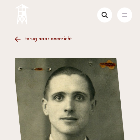
terug naar overzicht