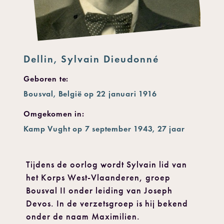
Dellin, Sylvain Dieudonné
Geboren te:
Bousval, België op 22 januari 1916
Omgekomen in:
Kamp Vught op 7 september 1943, 27 jaar
Tijdens de oorlog wordt Sylvain lid van
het Korps West-Vlaanderen, groep
Bousval II onder leiding van Joseph
Devos. In de verzetsgroep is hij bekend
onder de naam Maximilien.