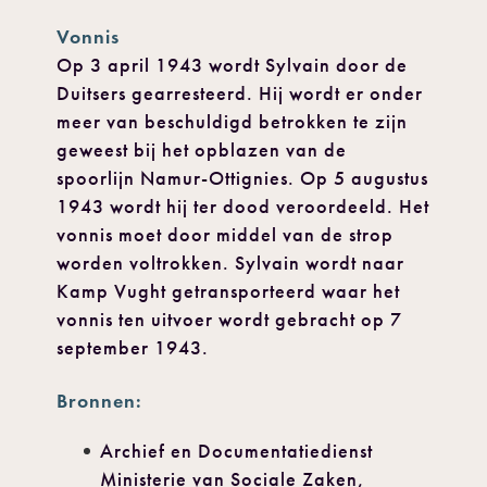
Vonnis
Op 3 april 1943 wordt Sylvain door de
Duitsers gearresteerd. Hij wordt er onder
meer van beschuldigd betrokken te zijn
geweest bij het opblazen van de
spoorlijn Namur-Ottignies. Op 5 augustus
1943 wordt hij ter dood veroordeeld. Het
vonnis moet door middel van de strop
worden voltrokken. Sylvain wordt naar
Kamp Vught getransporteerd waar het
vonnis ten uitvoer wordt gebracht op 7
september 1943.
Bronnen:
Archief en Documentatiedienst
Ministerie van Sociale Zaken,