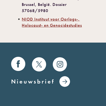
Brussel, België. Dossier
57068/5980
NIOD Instituut voor Oorlogs-,
Holocaust- en Genocidestudies
Nieuwsbrief