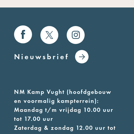
Nieuwsbrief
NM Kamp Vught (hoofdgebouw
en voormalig kampterrein):
Maandag t/m vrijdag 10.00 uur
tot 17.00 uur
Zaterdag & zondag 12.00 uur tot