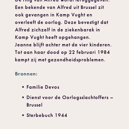
Een bekende van Alfred uit Brussel zit
ook gevangen in Kamp Vught en
overleeft de oorlog. Deze bevestigt dat
Alfred zichzelf in de ziekenbarak in
Kamp Vught heeft opgehangen.
Jeanne blijft achter met de vier kinderen.
Tot aan haar dood op 22 februari 1984
kampt zij met gezondheidsproblemen.
Bronnen:
Familie Devos
Dienst voor de Oorlogsslachtoffers –
Brussel
Sterbebuch 1944