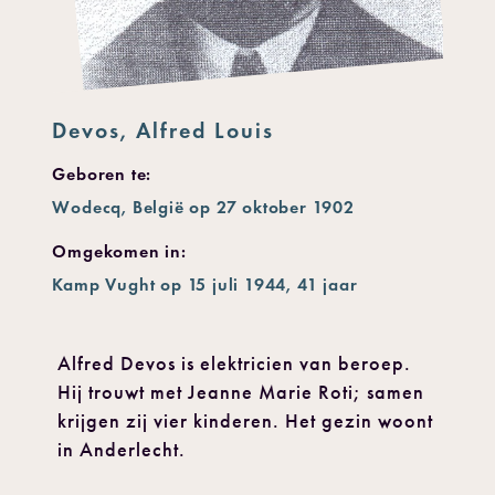
Devos, Alfred Louis
Geboren te:
Wodecq, België op 27 oktober 1902
Omgekomen in:
Kamp Vught op 15 juli 1944, 41 jaar
Alfred Devos is elektricien van beroep.
Hij trouwt met Jeanne Marie Roti; samen
krijgen zij vier kinderen. Het gezin woont
in Anderlecht.