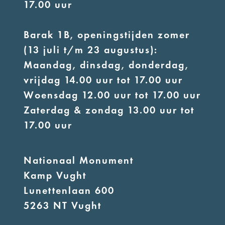
17.00 uur
Barak 1B, openingstijden zomer
(13 juli t/m 23 augustus):
Maandag, dinsdag, donderdag,
vrijdag 14.00 uur tot 17.00 uur
Woensdag 12.00 uur tot 17.00 uur
Zaterdag & zondag 13.00 uur tot
17.00 uur
Nationaal Monument
Kamp Vught
Lunettenlaan 600
5263 NT Vught