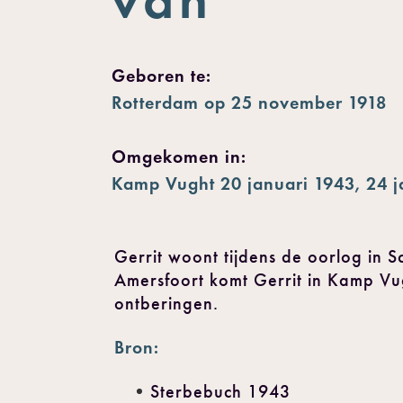
Geboren te:
Rotterdam op 25 november 1918
Omgekomen in:
Kamp Vught 20 januari 1943, 24 j
Gerrit woont tijdens de oorlog in
Amersfoort komt Gerrit in Kamp Vug
ontberingen.
Bron:
Sterbebuch 1943