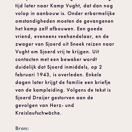
tijd later naar Kamp Vught, dat dan nog
volop in aanbouw is. Onder erbarmelijke
omstandigheden moeten de gevangenen
het kamp zelf afbouwen. Een goede
vriend, eveneens veehandelaar, en de
zwager van Sjoerd uit Sneek reizen naar
Vught om Sjoerd vrij te krijgen. Uit
contacten met een bewaker wordt
duidelijk dat Sjoerd inmiddels, op 2
februari 1943, is overleden. Enkele
dagen later krijgt de familie een briefje
van de kampleiding. Volgens de tekst is
Sjoerd Draijer gestorven aan de
gevolgen van Herz- und
Kreislaufschwäche.
Bron: