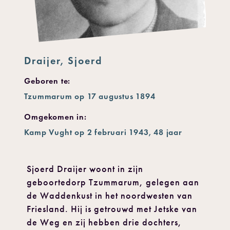
Draijer, Sjoerd
Geboren te:
Tzummarum op 17 augustus 1894
Omgekomen in:
Kamp Vught op 2 februari 1943, 48 jaar
Sjoerd Draijer woont in zijn
geboortedorp Tzummarum, gelegen aan
de Waddenkust in het noordwesten van
Friesland. Hij is getrouwd met Jetske van
de Weg en zij hebben drie dochters,