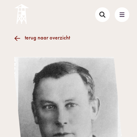
terug naar overzicht