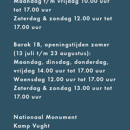
Maandag t/m vrijdag 10.00 uur
tot 17.00 uur
Zaterdag & zondag 12.00 uur tot
17.00 uur
Barak 1B, openingstijden zomer
(13 juli t/m 23 augustus):
Maandag, dinsdag, donderdag,
vrijdag 14.00 uur tot 17.00 uur
Woensdag 12.00 uur tot 17.00 uur
Zaterdag & zondag 13.00 uur tot
17.00 uur
Nationaal Monument
Kamp Vught