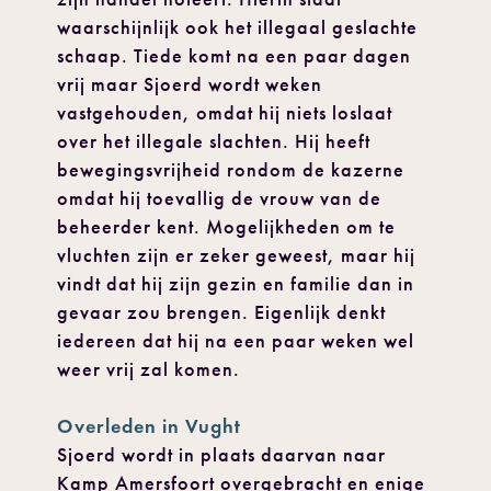
waarschijnlijk ook het illegaal geslachte
schaap. Tiede komt na een paar dagen
vrij maar Sjoerd wordt weken
vastgehouden, omdat hij niets loslaat
over het illegale slachten. Hij heeft
bewegingsvrijheid rondom de kazerne
omdat hij toevallig de vrouw van de
beheerder kent. Mogelijkheden om te
vluchten zijn er zeker geweest, maar hij
vindt dat hij zijn gezin en familie dan in
gevaar zou brengen. Eigenlijk denkt
iedereen dat hij na een paar weken wel
weer vrij zal komen.
Overleden in Vught
Sjoerd wordt in plaats daarvan naar
Kamp Amersfoort overgebracht en enige