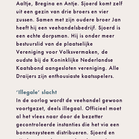
Aaltje, Bregina en Antje. Sjoerd komt zelf
uit een gezin van drie broers en vier
zussen. Samen met zijn oudere broer Jan
heeft hij een veehandelsbedrijf. Sjoerd is
een echte dorpsman. Hij is onder meer
bestuurslid van de plaatselijke
Vereniging voor Volksvermaken, de
oudste bij de Koninklijke Nederlandse
Kaatsbond aangesloten vereniging. Alle
Draijers zijn enthousiaste kaatsspelers.
‘Illegale’ slacht
In de oorlog wordt de veehandel gewoon
voortgezet, deels illegaal. Officieel moet
al het vlees naar door de bezetter
gecontroleerde instanties die het via een
bonnensysteem distribueren. Sjoerd en