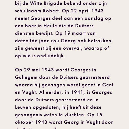
bij de Witte Brigade bekend onder zijn
schuilnaam Robert. Op 22 april 1943
neemt Georges deel aan een aanslag op
een boer in Heule die de Duitsers
diensten bewijst. Op 19 maart van
datzelfde jaar zou Georg ook betrokken
zijn geweest bij een overval, waarop of
op wie is onduidelijk.
Op 29 mei 1943 wordt Georges in
Gullegem door de Duitsers gearresteerd
waarna hij gevangen wordt gezet in Gent
en Vught. Al eerder, in 1941, is Georges
door de Duitsers gearresteerd en in
Leuven opgesloten, hij heeft uit deze
gevangenis weten te vluchten. Op 15
oktober 1943 wordt Georg in Vught door