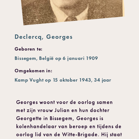
Declercq, Georges
Geboren te:
Bissegem, België op 6 januari 1909
Omgekomen in:
Kamp Vught op 15 oktober 1943, 34 jaar
Georges woont voor de oorlog samen
met zijn vrouw Julian en hun dochter
Georgette in Bissegem, Georges is
kolenhandelaar van beroep en tijdens de
oorlog lid van de Witte-Brigade. Hij staat