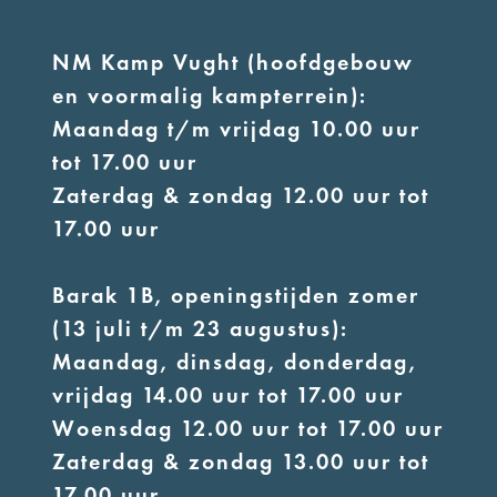
NM Kamp Vught (hoofdgebouw
en voormalig kampterrein):
Maandag t/m vrijdag 10.00 uur
tot 17.00 uur
Zaterdag & zondag 12.00 uur tot
17.00 uur
Barak 1B, openingstijden zomer
(13 juli t/m 23 augustus):
Maandag, dinsdag, donderdag,
vrijdag 14.00 uur tot 17.00 uur
Woensdag 12.00 uur tot 17.00 uur
Zaterdag & zondag 13.00 uur tot
17.00 uur