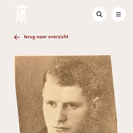
terug naar overzicht