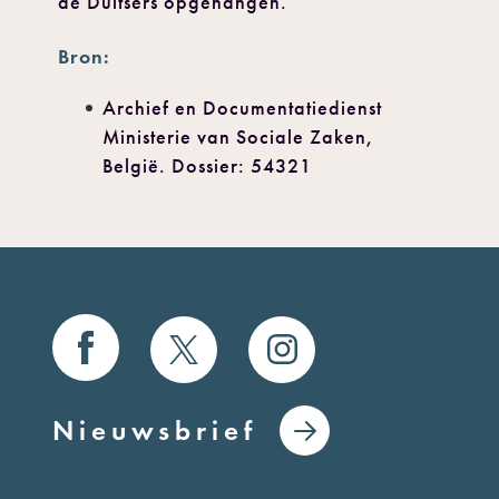
de Duitsers opgehangen.
Bron:
Archief en Documentatiedienst
Ministerie van Sociale Zaken,
België. Dossier: 54321
Nieuwsbrief