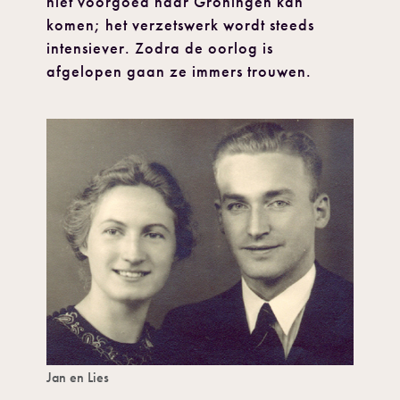
niet voorgoed naar Groningen kan
komen; het verzetswerk wordt steeds
intensiever. Zodra de oorlog is
afgelopen gaan ze immers trouwen.
Jan en Lies