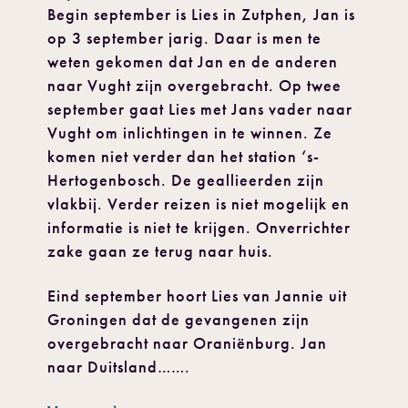
Begin september is Lies in Zutphen, Jan is
op 3 september jarig. Daar is men te
weten gekomen dat Jan en de anderen
naar Vught zijn overgebracht. Op twee
september gaat Lies met Jans vader naar
Vught om inlichtingen in te winnen. Ze
komen niet verder dan het station ‘s-
Hertogenbosch. De geallieerden zijn
vlakbij. Verder reizen is niet mogelijk en
informatie is niet te krijgen. Onverrichter
zake gaan ze terug naar huis.
Eind september hoort Lies van Jannie uit
Groningen dat de gevangenen zijn
overgebracht naar Oraniënburg. Jan
naar Duitsland…….