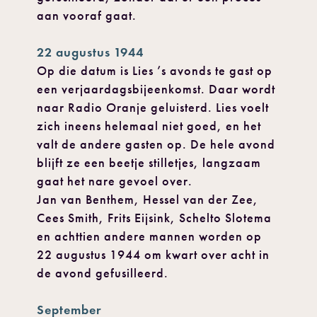
aan vooraf gaat.
22 augustus 1944
Op die datum is Lies ’s avonds te gast op
een verjaardagsbijeenkomst. Daar wordt
naar Radio Oranje geluisterd. Lies voelt
zich ineens helemaal niet goed, en het
valt de andere gasten op. De hele avond
blijft ze een beetje stilletjes, langzaam
gaat het nare gevoel over.
Jan van Benthem, Hessel van der Zee,
Cees Smith, Frits Eijsink, Schelto Slotema
en achttien andere mannen worden op
22 augustus 1944 om kwart over acht in
de avond gefusilleerd.
September