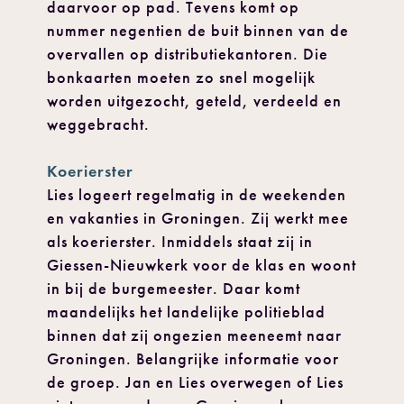
daarvoor op pad. Tevens komt op
nummer negentien de buit binnen van de
overvallen op distributiekantoren. Die
bonkaarten moeten zo snel mogelijk
worden uitgezocht, geteld, verdeeld en
weggebracht.
Koerierster
Lies logeert regelmatig in de weekenden
en vakanties in Groningen. Zij werkt mee
als koerierster. Inmiddels staat zij in
Giessen-Nieuwkerk voor de klas en woont
in bij de burgemeester. Daar komt
maandelijks het landelijke politieblad
binnen dat zij ongezien meeneemt naar
Groningen. Belangrijke informatie voor
de groep. Jan en Lies overwegen of Lies