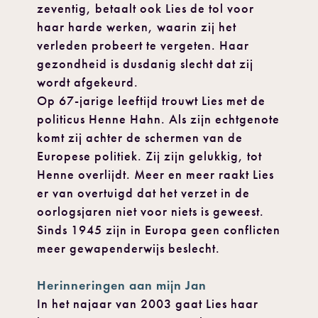
zeventig, betaalt ook Lies de tol voor
haar harde werken, waarin zij het
verleden probeert te vergeten. Haar
gezondheid is dusdanig slecht dat zij
wordt afgekeurd.
Op 67-jarige leeftijd trouwt Lies met de
politicus Henne Hahn. Als zijn echtgenote
komt zij achter de schermen van de
Europese politiek. Zij zijn gelukkig, tot
Henne overlijdt. Meer en meer raakt Lies
er van overtuigd dat het verzet in de
oorlogsjaren niet voor niets is geweest.
Sinds 1945 zijn in Europa geen conflicten
meer gewapenderwijs beslecht.
Herinneringen aan mijn Jan
In het najaar van 2003 gaat Lies haar