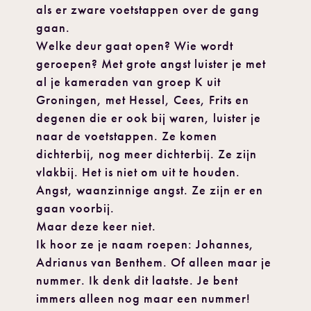
als er zware voetstappen over de gang
gaan.
Welke deur gaat open? Wie wordt
geroepen? Met grote angst luister je met
al je kameraden van groep K uit
Groningen, met Hessel, Cees, Frits en
degenen die er ook bij waren, luister je
naar de voetstappen. Ze komen
dichterbij, nog meer dichterbij. Ze zijn
vlakbij. Het is niet om uit te houden.
Angst, waanzinnige angst. Ze zijn er en
gaan voorbij.
Maar deze keer niet.
Ik hoor ze je naam roepen: Johannes,
Adrianus van Benthem. Of alleen maar je
nummer. Ik denk dit laatste. Je bent
immers alleen nog maar een nummer!