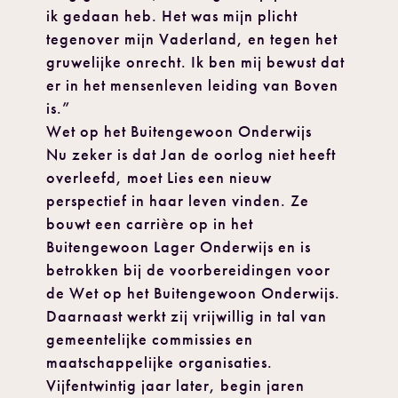
ik gedaan heb. Het was mijn plicht
tegenover mijn Vaderland, en tegen het
gruwelijke onrecht. Ik ben mij bewust dat
er in het mensenleven leiding van Boven
is.”
Wet op het Buitengewoon Onderwijs
Nu zeker is dat Jan de oorlog niet heeft
overleefd, moet Lies een nieuw
perspectief in haar leven vinden. Ze
bouwt een carrière op in het
Buitengewoon Lager Onderwijs en is
betrokken bij de voorbereidingen voor
de Wet op het Buitengewoon Onderwijs.
Daarnaast werkt zij vrijwillig in tal van
gemeentelijke commissies en
maatschappelijke organisaties.
Vijfentwintig jaar later, begin jaren