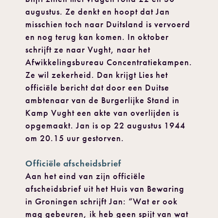
augustus. Ze denkt en hoopt dat Jan
misschien toch naar Duitsland is vervoerd
en nog terug kan komen. In oktober
schrijft ze naar Vught, naar het
Afwikkelingsbureau Concentratiekampen.
Ze wil zekerheid. Dan krijgt Lies het
officiële bericht dat door een Duitse
ambtenaar van de Burgerlijke Stand in
Kamp Vught een akte van overlijden is
opgemaakt. Jan is op 22 augustus 1944
om 20.15 uur gestorven.
Officiële afscheidsbrief
Aan het eind van zijn officiële
afscheidsbrief uit het Huis van Bewaring
in Groningen schrijft Jan: “Wat er ook
mag gebeuren, ik heb geen spijt van wat