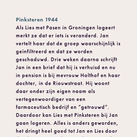
Pinksteren 1944
Als Lies met Pasen in Groningen logeert
merkt ze dat er iets is veranderd. Jan
vertelt haar dat de groep waarschijnlijk is
geïnfiltreerd en dat ze worden
geschaduwd. Drie weken daarna schrijft
Jan in een brief dat hij is verhuisd en nu
in pension is bij mevrouw Holthof en haar
dochter, in de Riouwstraat. Hij woont
daar onder zijn eigen naam als
vertegenwoordiger van een
farmaceutisch bedrijf en “getrouwd”.
Daardoor kan Lies met Pinksteren bij Jan
gaan logeren. Alles is anders geworden,
het dringt heel goed tot Jan en Lies door