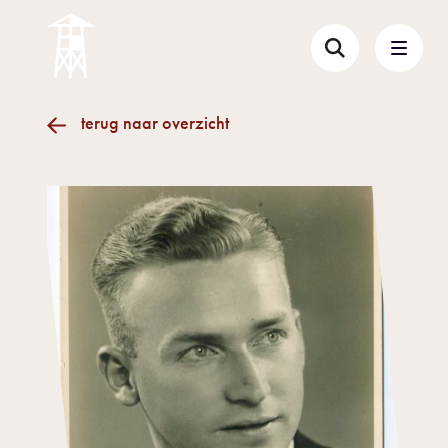
terug naar overzicht