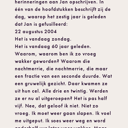
herinneringen aan Jan opschrijven. In
één van de hoofdstukken beschrijft zij de
dag, waarop het zestig jaar is geleden
dat Jan is gefusilleerd:
22 augustus 2004
Het is vandaag zondag.
Het is vandaag 60 jaar geleden.
Waarom, waarom ben ik zo vroeg
wakker geworden? Waarom die
nachtmerrie, die nachtmerrie, die maar
een fractie van een seconde duurde. Wat
een gruwelijk gezicht. Daar kwamen ze
uit hun cel. Alle drie en twintig. Werden
ze er nu al uitgeroepen? Het is pas half
vijf. Nee, dat geloof ik niet. Niet zo
vroeg. Ik moet weer gaan slapen. Ik voel
me uitgeput. Ik soes weer weg en word