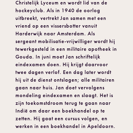
Christelijk Lyceum en wordt lid van de
hockeyclub. Als in 1940 de oorlog
uitbreekt, vertrekt Jan samen met een
vriend op een vissersbotter vanuit
Harderwijk naar Amsterdam. Als
sergeant mobilisatie-vrijwilliger wordt hij
tewerkgesteld in een militaire apotheek in
Gouda. In juni moet Jan schriftelijk
eindexamen doen. Hij krijgt daarvoor
twee dagen verlof. Een dag later wordt
hij uit de dienst ontslagen; alle militairen
gaan naar huis. Jan doet vervolgens
mondeling eindexamen en slaagt. Het is
zijn toekomstdroom terug te gaan naar
Indië om daar een boekhandel op te
zetten. Hij gaat een cursus volgen, en
werken in een boekhandel in Apeldoorn.