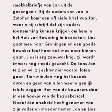
smokkelbriefje van Jan uit de
gevangenis. Bij de ouders van Jan in
Zutphen komt een officiële brief van Jan,
waarin hij schrijft dat zijn ouders
toestemming kunnen krijgen om hem in
het Huis van Bewaring te bezoeken. Lies
gaat mee naar Groningen en een goede
bewaker laat haar ook mee naar binnen
gaan. Lies is erg zenuwachtig, zij wordt
immers nog steeds gezocht. De kans Jan
te zien wil zij echter niet voorbij laten
gaan. Tien minuten mag het bezoek
duren en geen van allen weet eigenlijk
iets te zeggen. Een van de bewakers staat
in een hoekje van de bezoekerscel.
Nadat Jan afscheid heeft genomen van
zijn vader en moeder nemen Jan en Lies