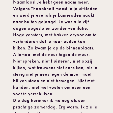
Naamloos! Je hebt geen naam meer.
Volgens Thobokholt moest je je uitkleden
en werd je evenals je kameraden naakt
naar buiten gejaagd. Je was alle vijf
dagen opgesloten zonder ventilatie.
Hoge vensters, met bakken ervoor om te
verhinderen dat je naar buiten kon
kijken. Zo kwam je op de binnenplaats.
Allemaal met de neus tegen de muur.
Niet spreken, niet fluisteren, niet opzij
kijken, wat trouwens niet eens kan, als je
stevig met je neus tegen de muur moet
blijven staan en niet bewegen. Niet met
handen, niet met voeten om even een
voet te verschuiven.
Die dag herinner ik me nog als een
prachtige zomerdag. Erg warm. Ik zie je