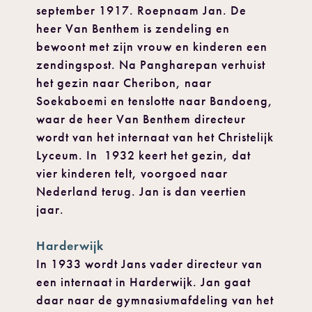
september 1917. Roepnaam Jan. De
heer Van Benthem is zendeling en
bewoont met zijn vrouw en kinderen een
zendingspost. Na Pangharepan verhuist
het gezin naar Cheribon, naar
Soekaboemi en tenslotte naar Bandoeng,
waar de heer Van Benthem directeur
wordt van het internaat van het Christelijk
Lyceum. In 1932 keert het gezin, dat
vier kinderen telt, voorgoed naar
Nederland terug. Jan is dan veertien
jaar.
Harderwijk
In 1933 wordt Jans vader directeur van
een internaat in Harderwijk. Jan gaat
daar naar de gymnasiumafdeling van het