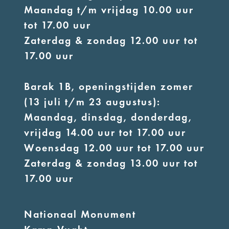
Maandag t/m vrijdag 10.00 uur
tot 17.00 uur
Zaterdag & zondag 12.00 uur tot
17.00 uur
Barak 1B, openingstijden zomer
(13 juli t/m 23 augustus):
Maandag, dinsdag, donderdag,
vrijdag 14.00 uur tot 17.00 uur
Woensdag 12.00 uur tot 17.00 uur
Zaterdag & zondag 13.00 uur tot
17.00 uur
Nationaal Monument