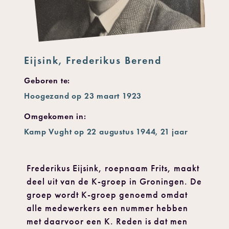
Eijsink, Frederikus Berend
Geboren te:
Hoogezand op 23 maart 1923
Omgekomen in:
Kamp Vught op 22 augustus 1944, 21 jaar
Frederikus Eijsink, roepnaam Frits, maakt
deel uit van de K-groep in Groningen. De
groep wordt K-groep genoemd omdat
alle medewerkers een nummer hebben
met daarvoor een K. Reden is dat men