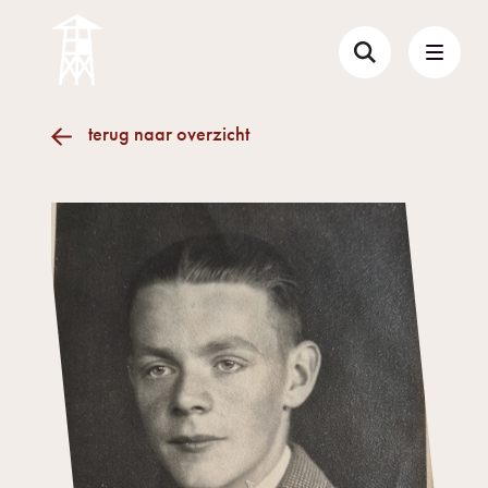
terug naar overzicht