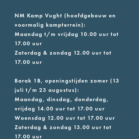
NM Kamp Vught (hoofdgebouw en
voormalig kampterrein):
Maandag t/m vrijdag 10.00 uur tot
17.00 uur
Zaterdag & zondag 12.00 uur tot
17.00 uur
Barak 1B, openingstijden zomer (13
juli t/m 23 augustus):
Maandag, dinsdag, donderdag,
vrijdag 14.00 uur tot 17.00 uur
Woensdag 12.00 uur tot 17.00 uur
Zaterdag & zondag 13.00 uur tot
17.00 uur