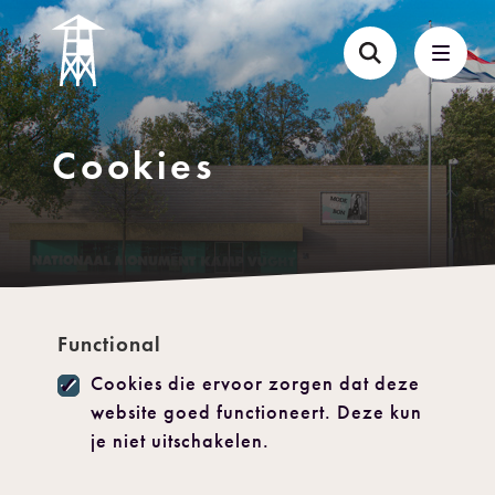
Cookies
Functional
Cookies die ervoor zorgen dat deze
website goed functioneert. Deze kun
je niet uitschakelen.