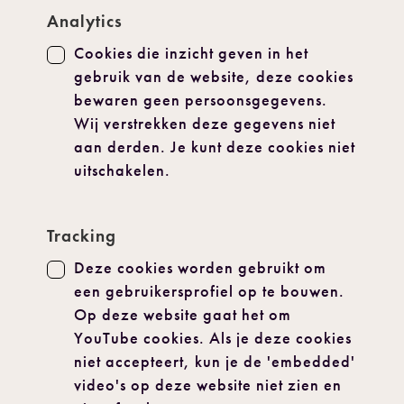
Analytics
Cookies die inzicht geven in het
gebruik van de website, deze cookies
bewaren geen persoonsgegevens.
Wij verstrekken deze gegevens niet
aan derden. Je kunt deze cookies niet
uitschakelen.
Tracking
Deze cookies worden gebruikt om
een gebruikersprofiel op te bouwen.
Op deze website gaat het om
YouTube cookies. Als je deze cookies
niet accepteert, kun je de 'embedded'
video's op deze website niet zien en