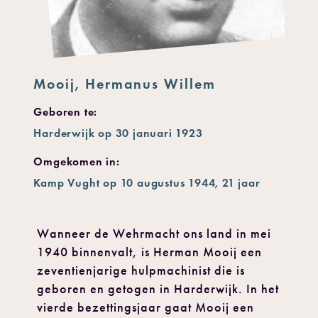
Mooij, Hermanus Willem
Geboren te:
Harderwijk op 30 januari 1923
Omgekomen in:
Kamp Vught op 10 augustus 1944, 21 jaar
Wanneer de Wehrmacht ons land in mei
1940 binnenvalt, is Herman Mooij een
zeventienjarige hulpmachinist die is
geboren en getogen in Harderwijk. In het
vierde bezettingsjaar gaat Mooij een