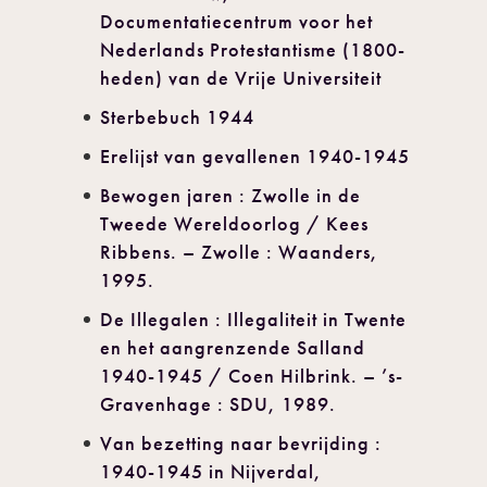
Documentatiecentrum voor het
Nederlands Protestantisme (1800-
heden) van de Vrije Universiteit
Sterbebuch 1944
Erelijst van gevallenen 1940-1945
Bewogen jaren : Zwolle in de
Tweede Wereldoorlog / Kees
Ribbens. – Zwolle : Waanders,
1995.
De Illegalen : Illegaliteit in Twente
en het aangrenzende Salland
1940-1945 / Coen Hilbrink. – ’s-
Gravenhage : SDU, 1989.
Van bezetting naar bevrijding :
1940-1945 in Nijverdal,