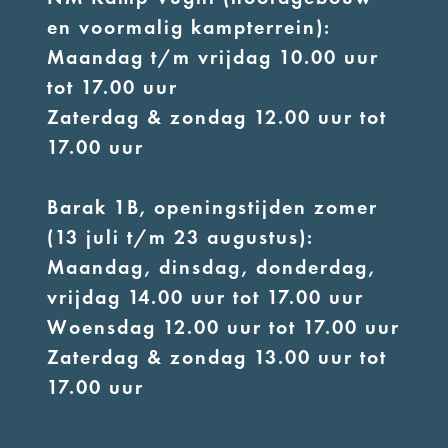
en voormalig kampterrein):
Maandag t/m vrijdag 10.00 uur
tot 17.00 uur
Zaterdag & zondag 12.00 uur tot
17.00 uur
Barak 1B, openingstijden zomer
(13 juli t/m 23 augustus):
Maandag, dinsdag, donderdag,
vrijdag 14.00 uur tot 17.00 uur
Woensdag 12.00 uur tot 17.00 uur
Zaterdag & zondag 13.00 uur tot
17.00 uur