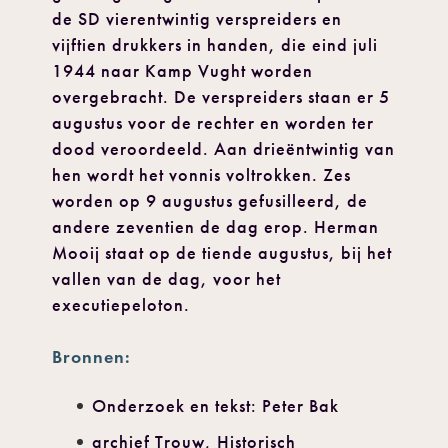
de SD vierentwintig verspreiders en
vijftien drukkers in handen, die eind juli
1944 naar Kamp Vught worden
overgebracht. De verspreiders staan er 5
augustus voor de rechter en worden ter
dood veroordeeld. Aan drieëntwintig van
hen wordt het vonnis voltrokken. Zes
worden op 9 augustus gefusilleerd, de
andere zeventien de dag erop. Herman
Mooij staat op de tiende augustus, bij het
vallen van de dag, voor het
executiepeloton.
Bronnen:
Onderzoek en tekst: Peter Bak
archief Trouw, Historisch