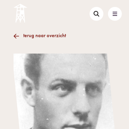
terug naar overzicht