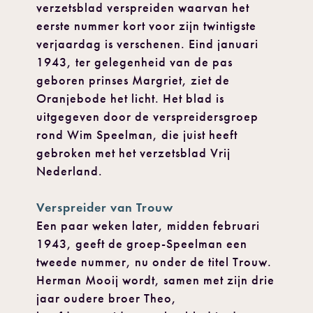
verzetsblad verspreiden waarvan het
eerste nummer kort voor zijn twintigste
verjaardag is verschenen. Eind januari
1943, ter gelegenheid van de pas
geboren prinses Margriet, ziet de
Oranjebode het licht. Het blad is
uitgegeven door de verspreidersgroep
rond Wim Speelman, die juist heeft
gebroken met het verzetsblad Vrij
Nederland.
Verspreider van Trouw
Een paar weken later, midden februari
1943, geeft de groep-Speelman een
tweede nummer, nu onder de titel Trouw.
Herman Mooij wordt, samen met zijn drie
jaar oudere broer Theo,