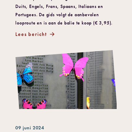
Duits, Engels, Frans, Spaans, Italiaans en
Portugees. De gids volgt de aanbevolen
looproute en is aan de balie te koop (€ 3,95).
Lees bericht
09 juni 2024