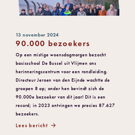
13 november 2024
90.000 bezoekers
Op een mistige woensdagmorgen bezocht
basisschool De Bussel uit Vlijmen ons
herinneringscentrum voor een rondleiding.
Directeur Jeroen van den Eijnde wachtte de
groepen 8 op; onder hen bevindt zich de
90.000e bezoeker van dit jaar! Dit is een
record; in 2023 ontvingen we precies 87.627
bezoekers.
Lees bericht