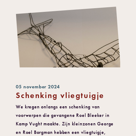
05 november 2024
Schenking vliegtuigje
We kregen onlangs een schenking van
voorwerpen die gevangene Roel Bleeker in
Kamp Vught maakte. Zijn kleinzonen George
en Roel Borgman hebben een vliegtuigje,