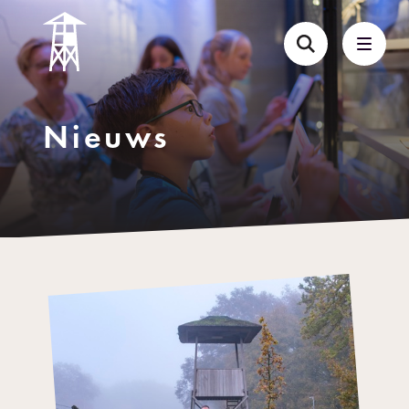
Nieuws