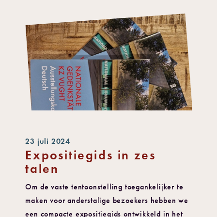
23 juli 2024
Expositiegids in zes
talen
Om de vaste tentoonstelling toegankelijker te
maken voor anderstalige bezoekers hebben we
een compacte expositiegids ontwikkeld in het