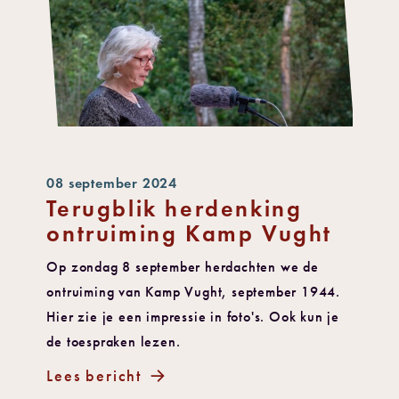
08 september 2024
Terugblik herdenking
ontruiming Kamp Vught
Op zondag 8 september herdachten we de
ontruiming van Kamp Vught, september 1944.
Hier zie je een impressie in foto's. Ook kun je
de toespraken lezen.
Lees bericht