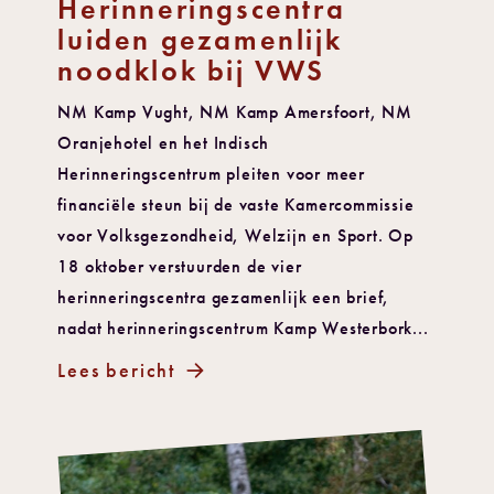
Herinneringscentra
luiden gezamenlijk
noodklok bij VWS
NM Kamp Vught, NM Kamp Amersfoort, NM
Oranjehotel en het Indisch
Herinneringscentrum pleiten voor meer
financiële steun bij de vaste Kamercommissie
voor Volksgezondheid, Welzijn en Sport. Op
18 oktober verstuurden de vier
herinneringscentra gezamenlijk een brief,
nadat herinneringscentrum Kamp Westerbork...
Lees bericht