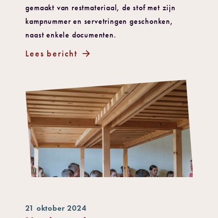
gemaakt van restmateriaal, de stof met zijn
kampnummer en servetringen geschonken,
naast enkele documenten.
Lees bericht
21 oktober 2024