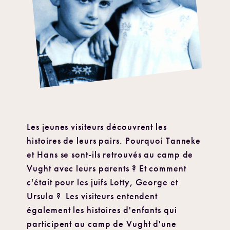
Les jeunes visiteurs découvrent les
histoires de leurs pairs. Pourquoi Tanneke
et Hans se sont-ils retrouvés au camp de
Vught avec leurs parents ? Et comment
c'était pour les juifs Lotty, George et
Ursula ? Les visiteurs entendent
également les histoires d'enfants qui
participent au camp de Vught d'une