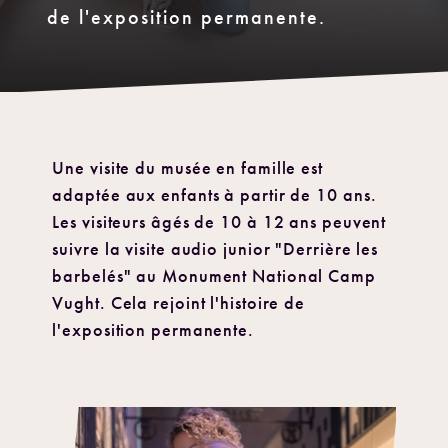
de l'exposition permanente.
Une visite du musée en famille est
adaptée aux enfants à partir de 10 ans.
Les visiteurs âgés de 10 à 12 ans peuvent
suivre la visite audio junior "Derrière les
barbelés" au Monument National Camp
Vught. Cela rejoint l'histoire de
l'exposition permanente.