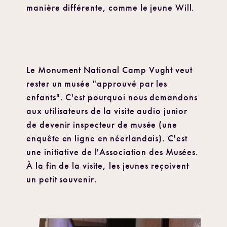
manière différente, comme le jeune Will.
Le Monument National Camp Vught veut
rester un musée "approuvé par les
enfants". C'est pourquoi nous demandons
aux utilisateurs de la visite audio junior
de devenir inspecteur de musée (une
enquête en ligne en néerlandais). C'est
une initiative de l'Association des Musées.
À la fin de la visite, les jeunes reçoivent
un petit souvenir.