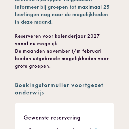
Informeer bij groepen tot maximaal 25
leerlingen nog naar de mogelijkheden
in deze maand.
Reserveren voor kalenderjaar 2027
vanaf nu mogelijk.
De maanden november t/m februari
bieden uitgebreide mogelijkheden voor
grote groepen.
Boekingsformulier voortgezet
onderwijs
Gewenste reservering