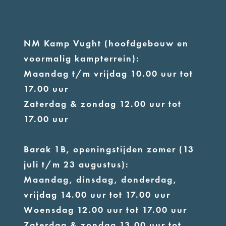
NM Kamp Vught (hoofdgebouw en
voormalig kampterrein):
Maandag t/m vrijdag 10.00 uur tot
17.00 uur
Zaterdag & zondag 12.00 uur tot
17.00 uur
Barak 1B, openingstijden zomer (13
juli t/m 23 augustus):
Maandag, dinsdag, donderdag,
vrijdag 14.00 uur tot 17.00 uur
Woensdag 12.00 uur tot 17.00 uur
Zaterdag & zondag 13.00 uur tot