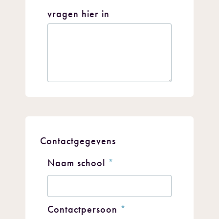
vragen hier in
Contactgegevens
Naam school
*
Contactpersoon
*