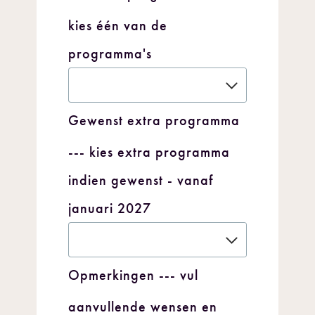
kies één van de
programma's
Gewenst extra programma
--- kies extra programma
indien gewenst - vanaf
januari 2027
Opmerkingen
--- vul
aanvullende wensen en