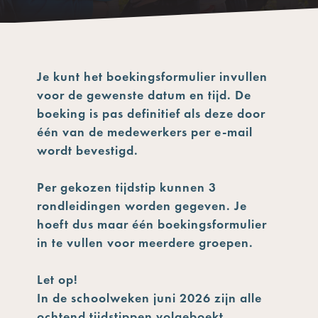
Je kunt het boekingsformulier invullen
voor de gewenste datum en tijd. De
boeking is pas definitief als deze door
één van de medewerkers per e-mail
wordt bevestigd.
Per gekozen tijdstip kunnen 3
rondleidingen worden gegeven. Je
hoeft dus maar één boekingsformulier
in te vullen voor meerdere groepen.
Let op!
In de schoolweken juni 2026 zijn alle
ochtend tijdstippen volgeboekt.