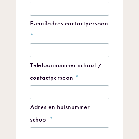
E-mailadres contactpersoon
*
Telefoonnummer school /
contactpersoon
*
Adres en huisnummer
school
*