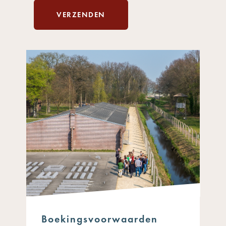
VERZENDEN
Boekingsvoorwaarden