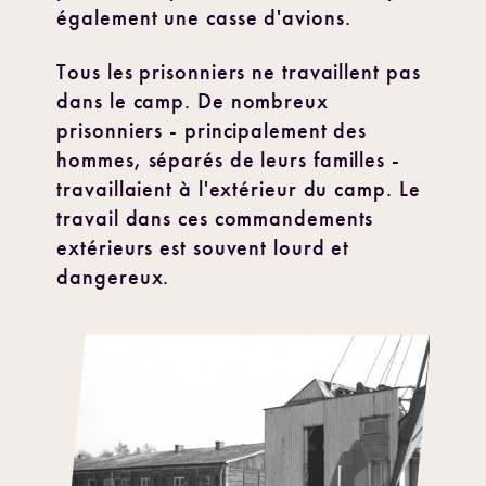
également une casse d'avions.
Tous les prisonniers ne travaillent pas
dans le camp. De nombreux
prisonniers - principalement des
hommes, séparés de leurs familles -
travaillaient à l'extérieur du camp. Le
travail dans ces commandements
extérieurs est souvent lourd et
dangereux.