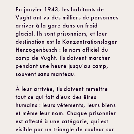
En janvier 1943, les habitants de
Vught ont vu des milliers de personnes
arriver à la gare dans un froid
glacial. Ils sont prisonniers, et leur
destination est le Konzentrationslager
Herzogenbusch : le nom officiel du
camp de Vught. Ils doivent marcher
pendant une heure jusqu'au camp,
souvent sans manteau.
À leur arrivée, ils doivent remettre
tout ce qui fait d'eux des êtres
humains : leurs vêtements, leurs biens
et même leur nom. Chaque prisonnier
est affecté à une catégorie, qui est
visible par un triangle de couleur sur