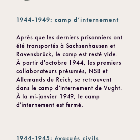
1944-1949: camp d’internement
Après que les derniers prisonniers ont
été transportés à Sachsenhausen et
Ravensbrück, le camp est resté vide.
À partir d'octobre 1944, les premiers
collaborateurs présumés, NSB et
Allemands du Reich, se retrouvent
dans le camp d'internement de Vught.
À la mi-janvier 1949, le camp
d'internement est fermé.
1944-1945: évacués civils