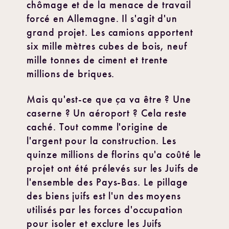
chômage et de la menace de travail
forcé en Allemagne. Il s'agit d'un
grand projet. Les camions apportent
six mille mètres cubes de bois, neuf
mille tonnes de ciment et trente
millions de briques.
Mais qu'est-ce que ça va être ? Une
caserne ? Un aéroport ? Cela reste
caché. Tout comme l'origine de
l'argent pour la construction. Les
quinze millions de florins qu'a coûté le
projet ont été prélevés sur les Juifs de
l'ensemble des Pays-Bas. Le pillage
des biens juifs est l'un des moyens
utilisés par les forces d'occupation
pour isoler et exclure les Juifs