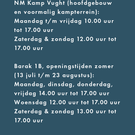
NM Kamp Vught (hoofdgebouw
en voormalig kampterrein):
Maandag t/m vrijdag 10.00 uur
tot 17.00 uur
Zaterdag & zondag 12.00 uur tot
17.00 uur
Barak 1B, openingstijden zomer
(13 juli t/m 23 augustus):
Maandag, dinsdag, donderdag,
vrijdag 14.00 uur tot 17.00 uur
Woensdag 12.00 uur tot 17.00 uur
Zaterdag & zondag 13.00 uur tot
17.00 uur