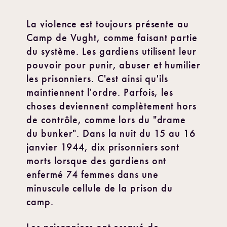
La violence est toujours présente au
Camp de Vught, comme faisant partie
du système. Les gardiens utilisent leur
pouvoir pour punir, abuser et humilier
les prisonniers. C'est ainsi qu'ils
maintiennent l'ordre. Parfois, les
choses deviennent complètement hors
de contrôle, comme lors du "drame
du bunker". Dans la nuit du 15 au 16
janvier 1944, dix prisonniers sont
morts lorsque des gardiens ont
enfermé 74 femmes dans une
minuscule cellule de la prison du
camp.