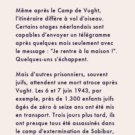
Même après le Camp de Vught,
l'itinéraire diffère à vol d'oiseau.
Certains otages néerlandais sont
capables d'envoyer un télégramme
après quelques mois seulement avec
le message : "Je rentre à la maison !".
Quelques-uns s'échappent.
Mais d'autres prisonniers, souvent
juifs, attendent une mort atroce après
Vught. Les 6 et 7 juin 1943, par
exemple, près de 1.300 enfants juifs
âgés de zéro à seize ans ont été mis
en transport. Trois jours plus tard, ils
ont presque tous été assassinés dans
le camp d'extermination de Sobibor,