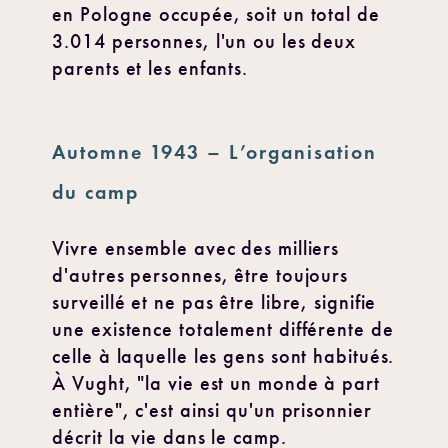
en Pologne occupée, soit un total de
3.014 personnes, l'un ou les deux
parents et les enfants.
Automne 1943 – L’organisation
du camp
Vivre ensemble avec des milliers
d'autres personnes, être toujours
surveillé et ne pas être libre, signifie
une existence totalement différente de
celle à laquelle les gens sont habitués.
À Vught, "la vie est un monde à part
entière", c'est ainsi qu'un prisonnier
décrit la vie dans le camp.