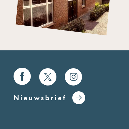
Nieuwsbrief