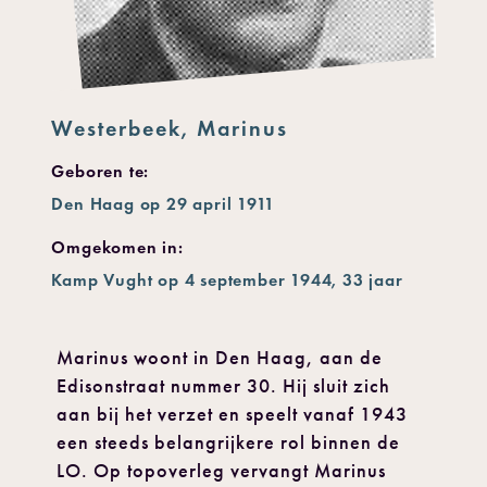
Westerbeek, Marinus
Geboren te:
Den Haag op 29 april 1911
Omgekomen in:
Kamp Vught op 4 september 1944, 33 jaar
Marinus woont in Den Haag, aan de
Edisonstraat nummer 30. Hij sluit zich
aan bij het verzet en speelt vanaf 1943
een steeds belangrijkere rol binnen de
LO. Op topoverleg vervangt Marinus