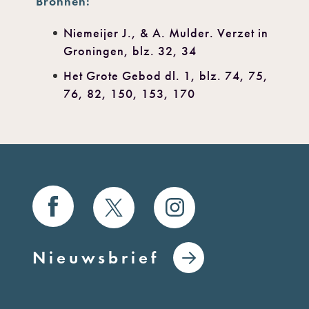
Bronnen:
Niemeijer J., & A. Mulder. Verzet in
Groningen, blz. 32, 34
Het Grote Gebod dl. 1, blz. 74, 75,
76, 82, 150, 153, 170
Nieuwsbrief