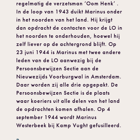
regelmatig de verzetsman ‘Oom Henk’ .
In de loop van 1943 duikt Marinus onder
in het noorden van het land. Hij krijgt
dan opdracht de contacten voor de LO in
het noorden te onderhouden, hoewel hij
zelf liever op de achtergrond blijft. Op
23 juni 1944 is Marinus met twee andere
leden van de LO aanwezig bij de
Persoonsbewijzen Sectie aan de
Nieuwezijds Voorburgwal in Amsterdam.
Daar worden zij alle drie opgepakt. De
Persoonsbewijzen Sectie is de plaats
waar koeriers uit alle delen van het land
de opdrachten komen afhalen. Op 4
september 1944 wordt Marinus
Westerbeek bij Kamp Vught gefusilleerd.