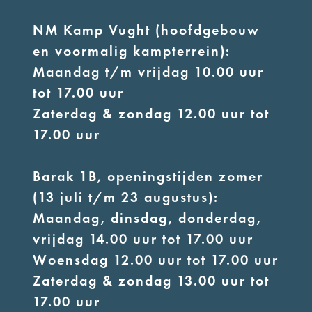
NM Kamp Vught (hoofdgebouw
en voormalig kampterrein):
Maandag t/m vrijdag 10.00 uur
tot 17.00 uur
Zaterdag & zondag 12.00 uur tot
17.00 uur
Barak 1B, openingstijden zomer
(13 juli t/m 23 augustus):
Maandag, dinsdag, donderdag,
vrijdag 14.00 uur tot 17.00 uur
Woensdag 12.00 uur tot 17.00 uur
Zaterdag & zondag 13.00 uur tot
17.00 uur