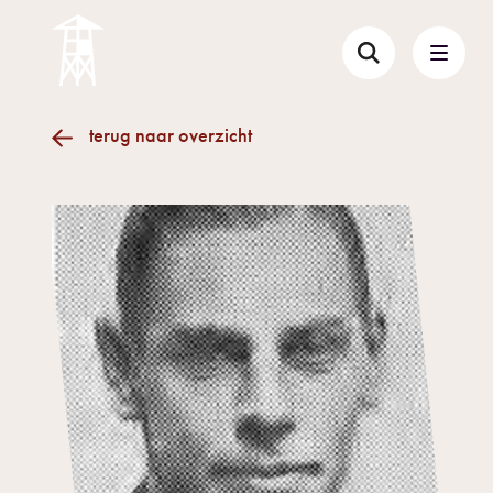
terug naar overzicht