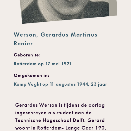
Werson, Gerardus Martinus
Renier
Geboren te:
Rotterdam op 17 mei 1921
Omgekomen in:
Kamp Vught op 11 augustus 1944, 23 jaar
Gerardus Werson is tijdens de oorlog
ingeschreven als student aan de
Technische Hogeschool Delft. Gerard
woont in Rotterdam- Lange Geer 190,