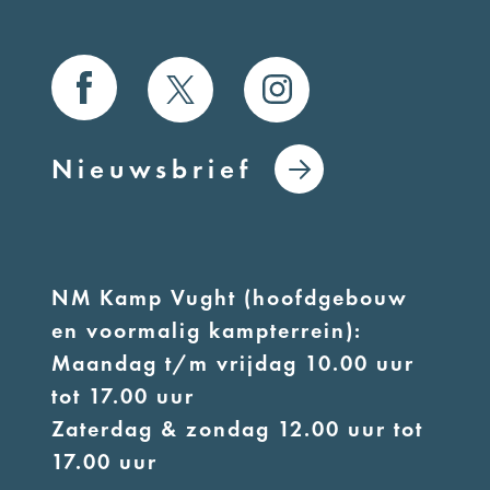
Nieuwsbrief
NM Kamp Vught (hoofdgebouw
en voormalig kampterrein):
Maandag t/m vrijdag 10.00 uur
tot 17.00 uur
Zaterdag & zondag 12.00 uur tot
17.00 uur