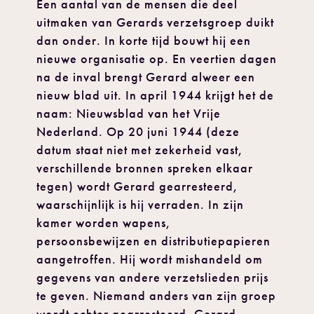
Een aantal van de mensen die deel
uitmaken van Gerards verzetsgroep duikt
dan onder. In korte tijd bouwt hij een
nieuwe organisatie op. En veertien dagen
na de inval brengt Gerard alweer een
nieuw blad uit. In april 1944 krijgt het de
naam: Nieuwsblad van het Vrije
Nederland. Op 20 juni 1944 (deze
datum staat niet met zekerheid vast,
verschillende bronnen spreken elkaar
tegen) wordt Gerard gearresteerd,
waarschijnlijk is hij verraden. In zijn
kamer worden wapens,
persoonsbewijzen en distributiepapieren
aangetroffen. Hij wordt mishandeld om
gegevens van andere verzetslieden prijs
te geven. Niemand anders van zijn groep