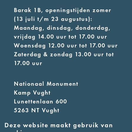
Barak 1B, openingstijden zomer
(13 juli t/m 23 augustus):
Maandag, dinsdag, donderdag,
vrijdag 14.00 uur tot 17.00 uur
Woensdag 12.00 uur tot 17.00 uur
Zaterdag & zondag 13.00 uur tot
17.00 uur
Nationaal Monument
Kamp Vught
Lunettenlaan 600
5263 NT Vught
Deze website maakt gebruik van