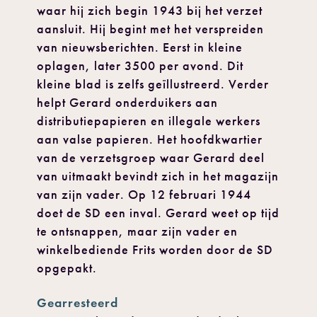
waar hij zich begin 1943 bij het verzet
aansluit. Hij begint met het verspreiden
van nieuwsberichten. Eerst in kleine
oplagen, later 3500 per avond. Dit
kleine blad is zelfs geïllustreerd. Verder
helpt Gerard onderduikers aan
distributiepapieren en illegale werkers
aan valse papieren. Het hoofdkwartier
van de verzetsgroep waar Gerard deel
van uitmaakt bevindt zich in het magazijn
van zijn vader. Op 12 februari 1944
doet de SD een inval. Gerard weet op tijd
te ontsnappen, maar zijn vader en
winkelbediende Frits worden door de SD
opgepakt.
Gearresteerd