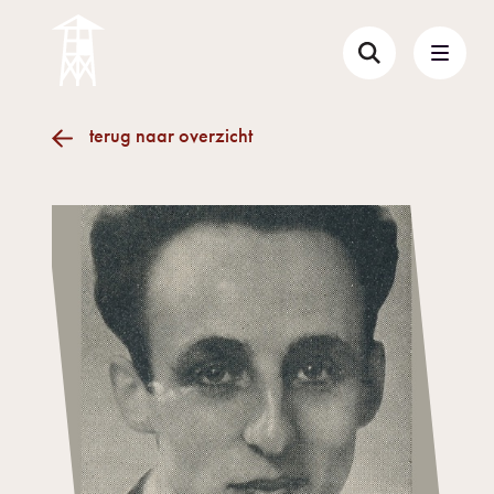
terug naar overzicht