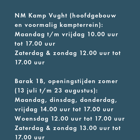
NM Kamp Vught (hoofdgebouw
en voormalig kampterrein):
Maandag t/m vrijdag 10.00 uur
tot 17.00 uur
Zaterdag & zondag 12.00 uur tot
17.00 uur
Barak 1B, openingstijden zomer
(13 juli t/m 23 augustus):
Maandag, dinsdag, donderdag,
vrijdag 14.00 uur tot 17.00 uur
Woensdag 12.00 uur tot 17.00 uur
Zaterdag & zondag 13.00 uur tot
17.00 uur