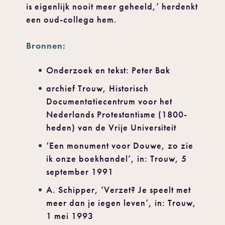
is eigenlijk nooit meer geheeld,’ herdenkt
een oud-collega hem.
Bronnen:
Onderzoek en tekst: Peter Bak
archief Trouw, Historisch
Documentatiecentrum voor het
Nederlands Protestantisme (1800-
heden) van de Vrije Universiteit
‘Een monument voor Douwe, zo zie
ik onze boekhandel’, in: Trouw, 5
september 1991
A. Schipper, ‘Verzet? Je speelt met
meer dan je iegen leven’, in: Trouw,
1 mei 1993