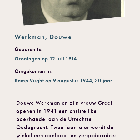
Werkman, Douwe
Geboren te:
Groningen op 12 juli 1914
Omgekomen in:
Kamp Vught op 9 augustus 1944, 30 jaar
Douwe Werkman en zijn vrouw Greet
openen in 1941 een christelijke
boekhandel aan de Utrechtse
Oudegracht. Twee jaar later wordt de
winkel een aanloop- en vergaderadres