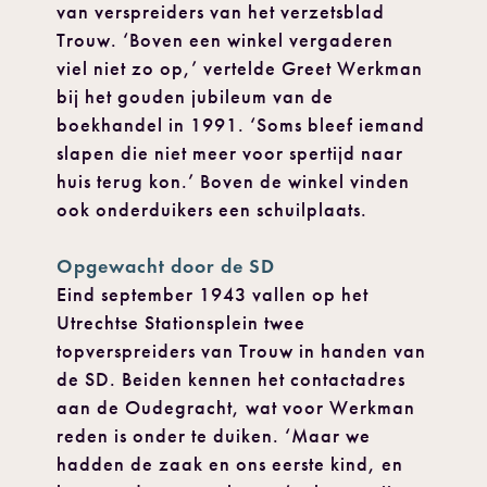
van verspreiders van het verzetsblad
Trouw. ‘Boven een winkel vergaderen
viel niet zo op,’ vertelde Greet Werkman
bij het gouden jubileum van de
boekhandel in 1991. ‘Soms bleef iemand
slapen die niet meer voor spertijd naar
huis terug kon.’ Boven de winkel vinden
ook onderduikers een schuilplaats.
Opgewacht door de SD
Eind september 1943 vallen op het
Utrechtse Stationsplein twee
topverspreiders van Trouw in handen van
de SD. Beiden kennen het contactadres
aan de Oudegracht, wat voor Werkman
reden is onder te duiken. ‘Maar we
hadden de zaak en ons eerste kind, en