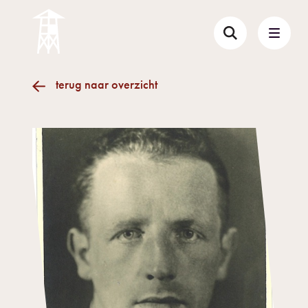
terug naar overzicht