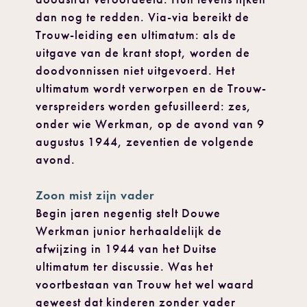
dan nog te redden. Via-via bereikt de
Trouw-leiding een ultimatum: als de
uitgave van de krant stopt, worden de
doodvonnissen niet uitgevoerd. Het
ultimatum wordt verworpen en de Trouw-
verspreiders worden gefusilleerd: zes,
onder wie Werkman, op de avond van 9
augustus 1944, zeventien de volgende
avond.
Zoon mist zijn vader
Begin jaren negentig stelt Douwe
Werkman junior herhaaldelijk de
afwijzing in 1944 van het Duitse
ultimatum ter discussie. Was het
voortbestaan van Trouw het wel waard
geweest dat kinderen zonder vader