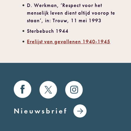
D. Werkman, ‘Respect voor het
menselijk leven dient altijd voorop te
staan’, in: Trouw, 11 mei 1993
Sterbebuch 1944
Erelijst van gevallenen 1940-1945
Nieuwsbrief