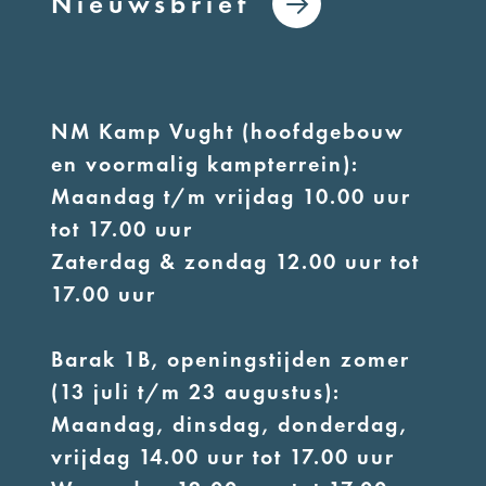
Nieuwsbrief
NM Kamp Vught (hoofdgebouw
en voormalig kampterrein):
Maandag t/m vrijdag 10.00 uur
tot 17.00 uur
Zaterdag & zondag 12.00 uur tot
17.00 uur
Barak 1B, openingstijden zomer
(13 juli t/m 23 augustus):
Maandag, dinsdag, donderdag,
vrijdag 14.00 uur tot 17.00 uur