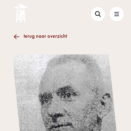
terug naar overzicht