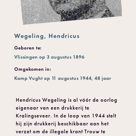
Wegeling, Hendricus
Geboren te:
Vlissingen op 3 augustus 1896
Omgekomen in:
Kamp Vught op 11 augustus 1944, 48 jaar
Hendricus Wegeling is al vóór de oorlog
eigenaar van een drukkerij te
Kralingseveer. In de loop van 1944 stelt
hij zijn drukkerij beschikbaar aan het
verzet om de illegale krant Trouw te