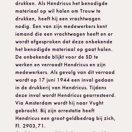
drukken. Als Hendricus het benodigde
materiaal op wil halen om Trouw te
drukken, heeft hij een vrachtwagen
nodig. Een van zijn medewerkers kent
iemand die een vrachtwagen heeft en er
wordt afgesproken dat deze onbekende
het benodigde materiaal op gaat halen.
De onbekende blijkt voor de SD te
werken en verraadt Hendricus en zijn
medewerkers. Als gevolg van dit verraad
wordt op 17 juni 1944 een inval gedaan
in de drukkerij van Hendricus. Tijdens
deze inval wordt Hendricus gearresteerd.
Via Amsterdam wordt hij naar Vught
gebracht. Bij zijn arrestatie heeft
Hendricus een groot geldbedrag bij zich,
Fl. 2903,71.