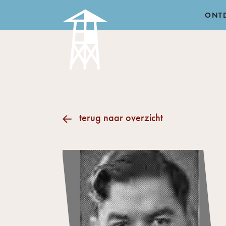
ONT
terug naar overzicht