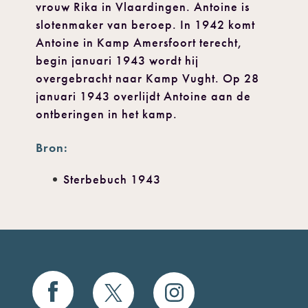
vrouw Rika in Vlaardingen. Antoine is
slotenmaker van beroep. In 1942 komt
Antoine in Kamp Amersfoort terecht,
begin januari 1943 wordt hij
overgebracht naar Kamp Vught. Op 28
januari 1943 overlijdt Antoine aan de
ontberingen in het kamp.
Bron:
Sterbebuch 1943