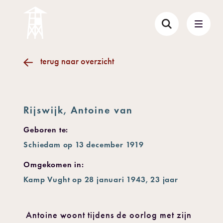
terug naar overzicht
Rijswijk, Antoine van
Geboren te:
Schiedam op 13 december 1919
Omgekomen in:
Kamp Vught op 28 januari 1943, 23 jaar
Antoine woont tijdens de oorlog met zijn