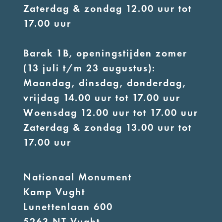
Zaterdag & zondag 12.00 uur tot
17.00 uur
Barak 1B, openingstijden zomer
(13 juli t/m 23 augustus):
Maandag, dinsdag, donderdag,
vrijdag 14.00 uur tot 17.00 uur
Woensdag 12.00 uur tot 17.00 uur
Zaterdag & zondag 13.00 uur tot
17.00 uur
Nationaal Monument
Kamp Vught
Lunettenlaan 600
5263 NT Vught