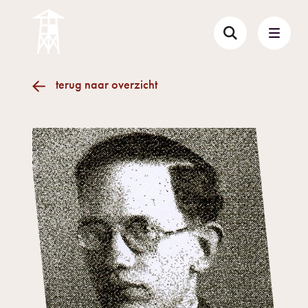
terug naar overzicht