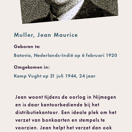
Muller, Jean Maurice
Geboren te:
Batavia, Nederlands-Indië op 6 februari 1920
Omgekomen in:
Kamp Vught op 21 juli 1944, 24 jaar
Jean woont tijdens de oorlog in Nijmegen
en is daar kantoorbediende bij het
distributiekantoor. Een ideale plek om het
verzet van bonkaarten en stempels te
voorzien. Jean helpt het verzet dan ook