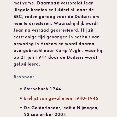
met verve. Daarnaast verspreidt Jean
illegale kranten en luistert hij naar de
BBC, reden genoeg voor de Duitsers om
hem te arresteren. Waarschijnlijk wordt
Jean na verraad gearresteerd. Hij zit
eerst enige tijd gevangen in het huis van
bewaring in Arnhem en wordt daarna
overgebracht naar Kamp Vught, waar hij
op 21 juli 1944 door de Duitsers wordt
gefusilleerd.
Bronnen:
Sterbebuch 1944
Erelijst van gevallenen 1940-1945
De Gelderlander, editie Nijmegen,
23 september 2004