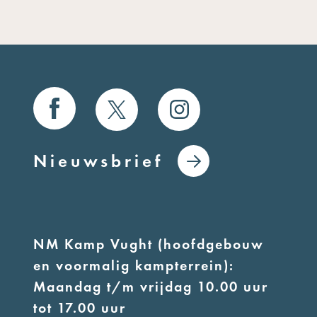
Nieuwsbrief
NM Kamp Vught (hoofdgebouw
en voormalig kampterrein):
Maandag t/m vrijdag 10.00 uur
tot 17.00 uur