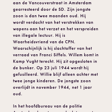
aan de Vancouverstraat in Amsterdam
gearresteerd door de SD. Zijn jongste
zoon is dan twee maanden oud. Hij
wordt verdacht van het verstrekken van
wapens aan het verzet en het verspreiden
van illegale lectuur. Hij is
Waarheidsvriend van de CPN.
Waarschijnlijk is hij slachtoffer van het
verraad van Franci Siffels. Willem komt in
Kamp Vught terecht. Hij zit opgesloten in
de bunker. Op 23 juli 1944 wordt hij
gefusilleerd. Willie blijf alleen achter met
twee jonge kinderen. De jongste zoon
overlijdt in november 1944, net 1 jaar
oud.
In het hoofdbureau van de politie