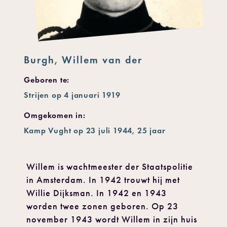
Burgh, Willem van der
Geboren te:
Strijen op 4 januari 1919
Omgekomen in:
Kamp Vught op 23 juli 1944, 25 jaar
Willem is wachtmeester der Staatspolitie
in Amsterdam. In 1942 trouwt hij met
Willie Dijksman. In 1942 en 1943
worden twee zonen geboren. Op 23
november 1943 wordt Willem in zijn huis