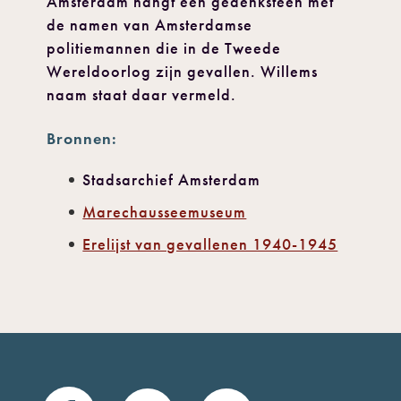
Amsterdam hangt een gedenksteen met
de namen van Amsterdamse
politiemannen die in de Tweede
Wereldoorlog zijn gevallen. Willems
naam staat daar vermeld.
Bronnen:
Stadsarchief Amsterdam
Marechausseemuseum
Erelijst van gevallenen 1940-1945