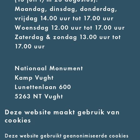
Maandag, dinsdag, donderdag,
vrijdag 14.00 uur tot 17.00 uur
Woensdag 12.00 uur tot 17.00 uur
Zaterdag & zondag 13.00 uur tot
17.00 uur
Nationaal Monument
Kamp Vught
Lunettenlaan 600
5263 NT Vught
Deze website maakt gebruik van
E:
info@nmkampvught.nl
cookies
T: 073 6566764
Deze website gebruikt geanonimiseerde cookies