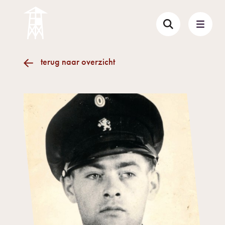
terug naar overzicht