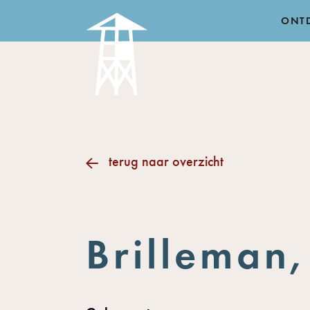
ONT
terug naar overzicht
Brilleman,