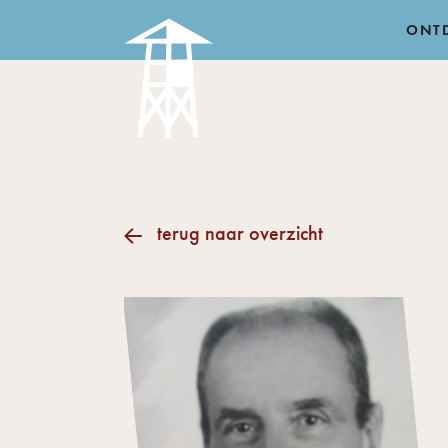
ONT
terug naar overzicht