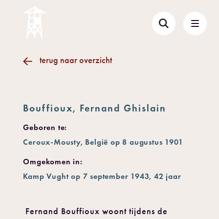
terug naar overzicht
Bouffioux, Fernand Ghislain
Geboren te:
Ceroux-Mousty, België op 8 augustus 1901
Omgekomen in:
Kamp Vught op 7 september 1943, 42 jaar
Fernand Bouffioux woont tijdens de