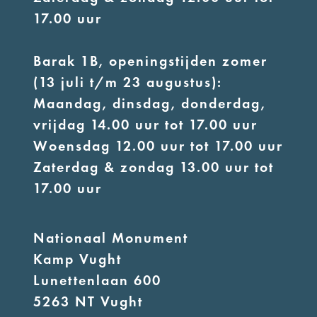
17.00 uur
Barak 1B, openingstijden zomer
(13 juli t/m 23 augustus):
Maandag, dinsdag, donderdag,
vrijdag 14.00 uur tot 17.00 uur
Woensdag 12.00 uur tot 17.00 uur
Zaterdag & zondag 13.00 uur tot
17.00 uur
Nationaal Monument
Kamp Vught
Lunettenlaan 600
5263 NT Vught