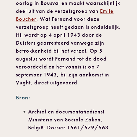
oorlog in Bousval en maakt waarschijnlijk
deel uit van de verzetsgroep van
Emile
Boucher
. Wat Fernand voor deze
verzetsgroep heeft gedaan is onduidelijk.
Hij wordt op 4 april 1943 door de
Duisters gearresteerd vanwege zijn
betrokkenheid bij het verzet. Op 5
augustus wordt Fernand tot de dood
veroordeeld en het vonnis is op 7
september 1943, bij zijn aankomst in
Vught, direct uitgevoerd.
Bron:
Archief en documentatiedienst
Ministerie van Sociale Zaken,
België. Dossier 1561/579/563