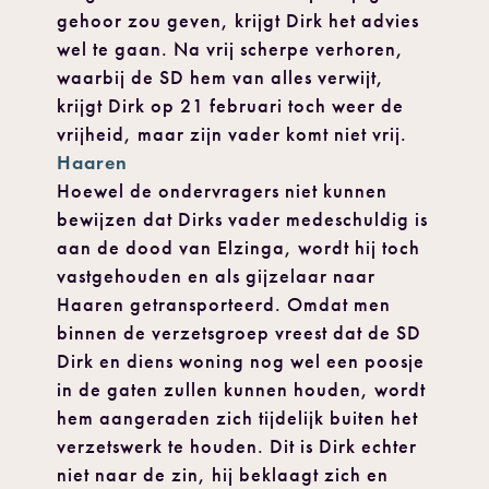
gehoor zou geven, krijgt Dirk het advies
wel te gaan. Na vrij scherpe verhoren,
waarbij de SD hem van alles verwijt,
krijgt Dirk op 21 februari toch weer de
vrijheid, maar zijn vader komt niet vrij.
Haaren
Hoewel de ondervragers niet kunnen
bewijzen dat Dirks vader medeschuldig is
aan de dood van Elzinga, wordt hij toch
vastgehouden en als gijzelaar naar
Haaren ge­transporteerd. Omdat men
binnen de verzetsgroep vreest dat de SD
Dirk en diens woning nog wel een poosje
in de gaten zullen kunnen houden, wordt
hem aangeraden zich tijdelijk buiten het
verzetswerk te houden. Dit is Dirk echter
niet naar de zin, hij beklaagt zich en