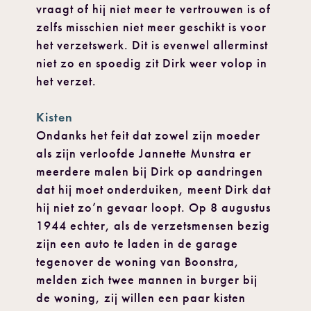
vraagt of hij niet meer te vertrouwen is of
zelfs misschien niet meer geschikt is voor
het verzetswerk. Dit is evenwel allerminst
niet zo en spoedig zit Dirk weer volop in
het verzet.
Kisten
Ondanks het feit dat zowel zijn moeder
als zijn verloofde Jannette Munstra er
meerdere malen bij Dirk op aandringen
dat hij moet onderduiken, meent Dirk dat
hij niet zo’n gevaar loopt. Op 8 augustus
1944 echter, als de verzetsmensen bezig
zijn een auto te la­den in de garage
tegenover de woning van Boonstra,
melden zich twee mannen in burger bij
de woning, zij willen een paar kisten