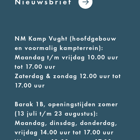
Nieuwsbrief
NM Kamp Vught (hoofdgebouw
en voormalig kampterrein):
Maandag t/m vrijdag 10.00 uur
tot 17.00 uur
Zaterdag & zondag 12.00 uur tot
17.00 uur
Barak 1B, openingstijden zomer
(13 juli t/m 23 augustus):
Maandag, dinsdag, donderdag,
vrijdag 14.00 uur tot 17.00 uur