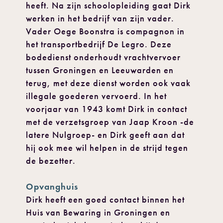
heeft. Na zijn schoolopleiding gaat Dirk
werken in het bedrijf van zijn vader.
Vader Oege Boonstra is compagnon in
het transportbedrijf De Legro. Deze
bodedienst onderhoudt vrachtvervoer
tussen Groningen en Leeuwarden en
terug, met deze dienst worden ook vaak
illegale goederen vervoerd. In het
voorjaar van 1943 komt Dirk in contact
met de verzetsgroep van Jaap Kroon -de
latere Nulgroep- en Dirk geeft aan dat
hij ook mee wil helpen in de strijd tegen
de bezetter.
Opvanghuis
Dirk heeft een goed contact binnen het
Huis van Bewaring in Groningen en