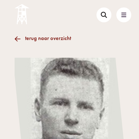
terug naar overzicht