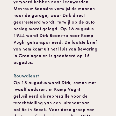
vervoerd hebben naar Leeuwarden.
Mevrouw Boonstra verwijst de mannen
naar de garage, waar Dirk direct
gearresteerd wordt, terwijl op de auto
beslag wordt gelegd. Op 16 augustus
1944 wordt Dirk Boonstra naar Kamp
Vught getransporteerd. De laatste brief
van hem komt uit het Huis van Bewaring
in Groningen en is gedateerd op 15
augustus.
Rouwdienst
Op 18 augustus wordt Dirk, samen met
twaalf anderen, in Kamp Vught
gefusilleerd als represaille voor de
terechtstelling van een luitenant van
politie in Sneek. Voor deze groep van