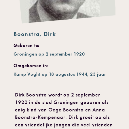
Boonstra, Dirk
Geboren te:
Groningen op 2 september 1920
Omgekomen in:
Kamp Vught op 18 augustus 1944, 23 jaar
Dirk Boonstra wordt op 2 september
1920 in de stad Groningen geboren als
enig kind van Oege Boonstra en Anna
Boonstra-Kempenaar. Dirk groeit op als
een vriendelijke jongen die veel vrienden