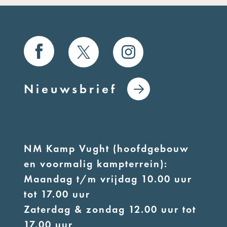
Nieuwsbrief
NM Kamp Vught (hoofdgebouw
en voormalig kampterrein):
Maandag t/m vrijdag 10.00 uur
tot 17.00 uur
Zaterdag & zondag 12.00 uur tot
17.00 uur