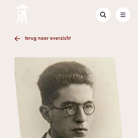
terug naar overzicht