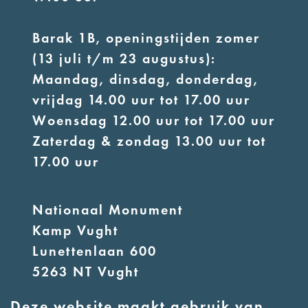
Barak 1B, openingstijden zomer
(13 juli t/m 23 augustus):
Maandag, dinsdag, donderdag,
vrijdag 14.00 uur tot 17.00 uur
Woensdag 12.00 uur tot 17.00 uur
Zaterdag & zondag 13.00 uur tot
17.00 uur
Nationaal Monument
Kamp Vught
Lunettenlaan 600
5263 NT Vught
Deze website maakt gebruik van