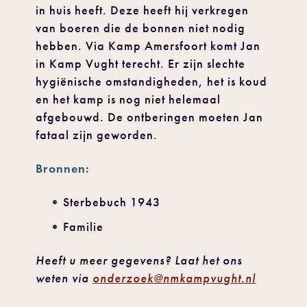
in huis heeft. Deze heeft hij verkregen
van boeren die de bonnen niet nodig
hebben. Via Kamp Amersfoort komt Jan
in Kamp Vught terecht. Er zijn slechte
hygiënische omstandigheden, het is koud
en het kamp is nog niet helemaal
afgebouwd. De ontberingen moeten Jan
fataal zijn geworden.
Bronnen:
Sterbebuch 1943
Familie
Heeft u meer gegevens? Laat het ons
weten via
onderzoek@nmkampvught.nl