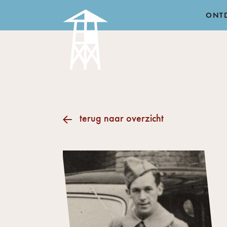
ONT
terug naar overzicht