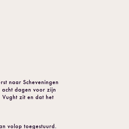
rst naar Scheveningen
 acht dagen voor zijn
 Vught zit en dat het
dan volop toegestuurd.