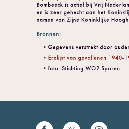
Bombeeck is actief bij Vrij Nederl
en is zeer gehecht aan het Koninkli
namen van Zijne Koninklijke Hoogh
Bronnen:
Gegevens verstrekt door oude
Erelijst van gevallenen 1940-
foto: Stichting WO2 Sporen