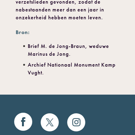
verzetslieden gevonden, zodat de
nabestaanden meer dan een jaar in
onzekerheid hebben moeten leven.
Bron:
Brief M. de Jong-Braun, weduwe
Marinus de Jong.
Archief Nationaal Monument Kamp
Vught.