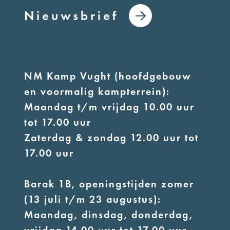
Nieuwsbrief
NM Kamp Vught (hoofdgebouw
en voormalig kampterrein):
Maandag t/m vrijdag 10.00 uur
tot 17.00 uur
Zaterdag & zondag 12.00 uur tot
17.00 uur
Barak 1B, openingstijden zomer
(13 juli t/m 23 augustus):
Maandag, dinsdag, donderdag,