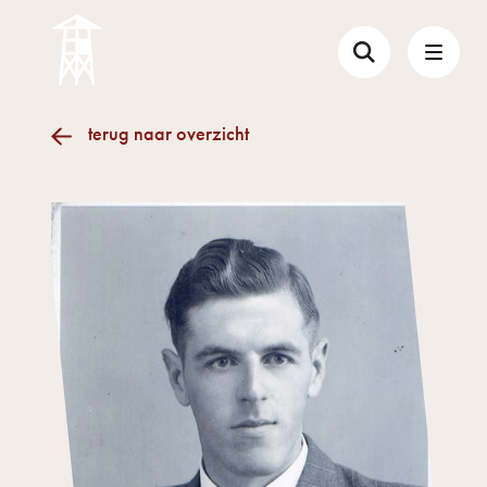
terug naar overzicht