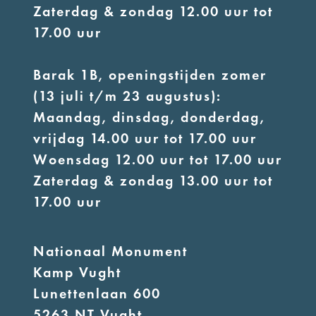
Zaterdag & zondag 12.00 uur tot
17.00 uur
Barak 1B, openingstijden zomer
(13 juli t/m 23 augustus):
Maandag, dinsdag, donderdag,
vrijdag 14.00 uur tot 17.00 uur
Woensdag 12.00 uur tot 17.00 uur
Zaterdag & zondag 13.00 uur tot
17.00 uur
Nationaal Monument
Kamp Vught
Lunettenlaan 600
5263 NT Vught