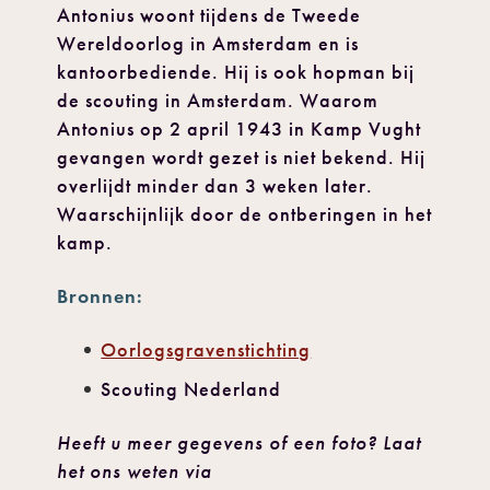
Antonius woont tijdens de Tweede
Wereldoorlog in Amsterdam en is
kantoorbediende. Hij is ook hopman bij
de scouting in Amsterdam. Waarom
Antonius op 2 april 1943 in Kamp Vught
gevangen wordt gezet is niet bekend. Hij
overlijdt minder dan 3 weken later.
Waarschijnlijk door de ontberingen in het
kamp.
Bronnen:
Oorlogsgravenstichting
Scouting Nederland
Heeft u meer gegevens of een foto? Laat
het ons weten via