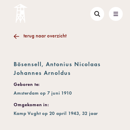
terug naar overzicht
Bösensell, Antonius Nicolaas
Johannes Arnoldus
Geboren te:
Amsterdam op 7 juni 1910
Omgekomen in:
Kamp Vught op 20 april 1943, 32 jaar