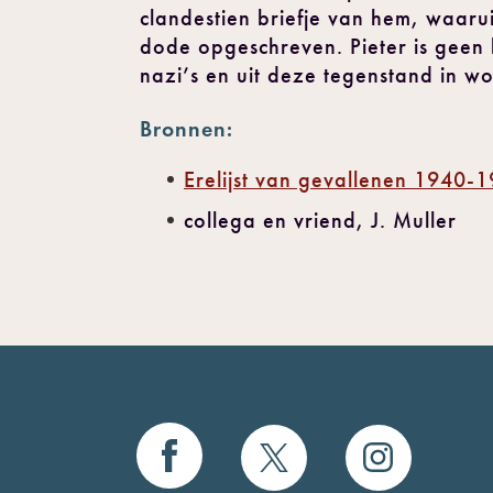
clandestien briefje van hem, waaruit 
dode opgeschreven. Pieter is geen 
nazi’s en uit deze tegenstand in w
Bronnen:
Erelijst van gevallenen 1940-
collega en vriend, J. Muller