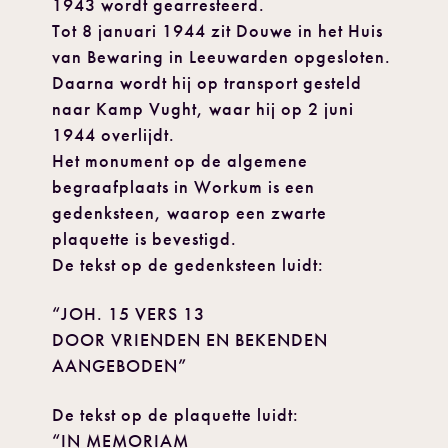
1943 wordt gearresteerd.
Tot 8 januari 1944 zit Douwe in het Huis
van Bewaring in Leeuwarden opgesloten.
Daarna wordt hij op transport gesteld
naar Kamp Vught, waar hij op 2 juni
1944 overlijdt.
Het monument op de algemene
begraafplaats in Workum is een
gedenksteen, waarop een zwarte
plaquette is bevestigd.
De tekst op de gedenksteen luidt:
“JOH. 15 VERS 13
DOOR VRIENDEN EN BEKENDEN
AANGEBODEN”
De tekst op de plaquette luidt:
“IN MEMORIAM