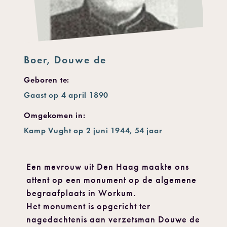
Boer, Douwe de
Geboren te:
Gaast op 4 april 1890
Omgekomen in:
Kamp Vught op 2 juni 1944, 54 jaar
Een mevrouw uit Den Haag maakte ons
attent op een monument op de algemene
begraafplaats in Workum.
Het monument is opgericht ter
nagedachtenis aan verzetsman Douwe de