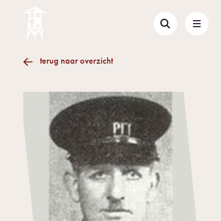
terug naar overzicht