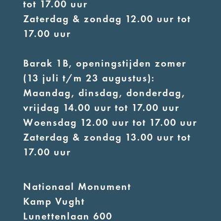
tot 17.00 uur
Zaterdag & zondag 12.00 uur tot
17.00 uur
Barak 1B, openingstijden zomer
(13 juli t/m 23 augustus):
Maandag, dinsdag, donderdag,
vrijdag 14.00 uur tot 17.00 uur
Woensdag 12.00 uur tot 17.00 uur
Zaterdag & zondag 13.00 uur tot
17.00 uur
Nationaal Monument
Kamp Vught
Lunettenlaan 600