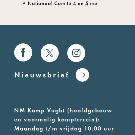
Nationaal Comité 4 en 5 mei
Nieuwsbrief
NM Kamp Vught (hoofdgebouw
en voormalig kampterrein):
Maandag t/m vrijdag 10.00 uur