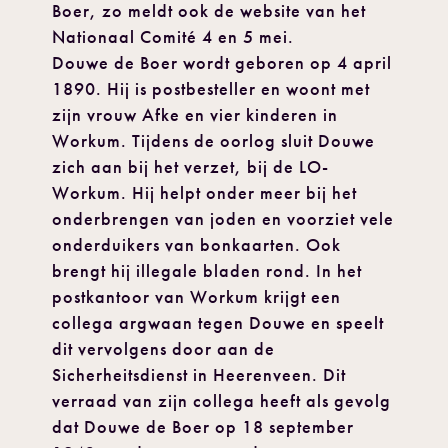
Boer, zo meldt ook de website van het
Nationaal Comité 4 en 5 mei.
Douwe de Boer wordt geboren op 4 april
1890. Hij is postbesteller en woont met
zijn vrouw Afke en vier kinderen in
Workum. Tijdens de oorlog sluit Douwe
zich aan bij het verzet, bij de LO-
Workum. Hij helpt onder meer bij het
onderbrengen van joden en voorziet vele
onderduikers van bonkaarten. Ook
brengt hij illegale bladen rond. In het
postkantoor van Workum krijgt een
collega argwaan tegen Douwe en speelt
dit vervolgens door aan de
Sicherheitsdienst in Heerenveen. Dit
verraad van zijn collega heeft als gevolg
dat Douwe de Boer op 18 september